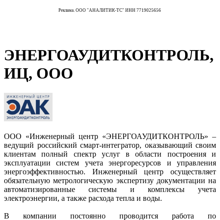
Реклама. ООО "АНАЛИТИК-ТС" ИНН 7719025656
ЭНЕРГОАУДИТКОНТРОЛЬ,
ИЦ, ООО
ООО «Инженерный центр «ЭНЕРГОАУДИТКОНТРОЛЬ» –
ведущий российский смарт-интегратор, оказывающий своим
клиентам полный спектр услуг в области построения и
эксплуатации систем учета энергоресурсов и управления
энергоэффективностью. Инженерный центр осуществляет
обязательную метрологическую экспертизу документации на
автоматизированные системы и комплексы учета
электроэнергии, а также расхода тепла и воды.
В компании постоянно проводится работа по