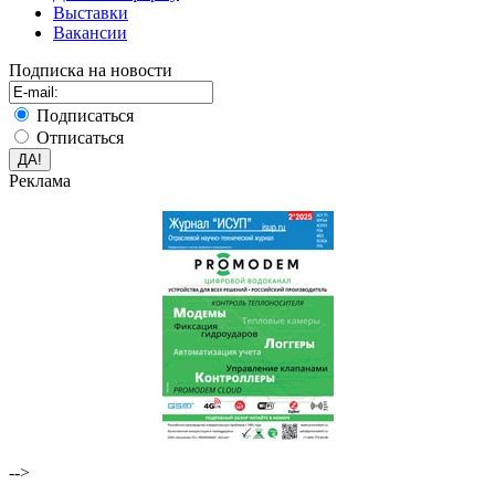
Выставки
Вакансии
Подписка на новости
Подписаться
Отписаться
Реклама
-->