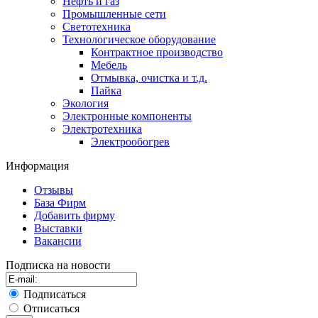
Нефть и газ
Промышленные сети
Светотехника
Технологическое оборудование
Контрактное производство
Мебель
Отмывка, очистка и т.д.
Пайка
Экология
Электронные компоненты
Электротехника
Электрообогрев
Информация
Отзывы
База Фирм
Добавить фирму
Выставки
Вакансии
Подписка на новости
Подписаться
Отписаться