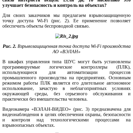
улучшает безопасность и контроль на объектах?
Для своих заказчиков мы предлагаем взрывозащищенную
точку доступа Wi-Fi (рис. 2). Ее применение позволяет
обеспечить объекты беспроводной связью.
Рис. 2.
Взрывозащищенная точка доступа Wi-Fi производства
АО «ВЭЛАН»
В шкафах управления ти­па ШУС могут быть установлены
программируемые логические контроллеры (ПЛК),
использующиеся для автоматизации процессов
промышленного производства на предприятиях. Основным
режимом работы ПЛК является его длительное автономное
использование, зачастую в неблагоприятных условиях
окружающей среды, без серьезного обслуживания и
практически без вмешательства человека.
Видеокамера «ВЭЛАН-ВИДЕО» (рис. 3) предназначена для
видеонаблюдения в целях обеспечения охраны, безопасности
и контроля над технологическими процессами на
взрывоопасных объектах.