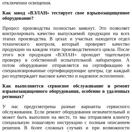
отключении освещения.
Как завод «ВЭЛАН» тестирует свое взрывозащищенное
оборудование?
Процесс производства полностью замкнут. Это позволяет
контролировать качество выпускаемой продукции на всех
этапах производства. В цехах и участках находится отдел
технического контроля, который проверяет качество
продукции на каждом этапе производственного цикла. После
этого вся продукция «­ВЭЛАН» проходит тщательную
проверку в собственной испытательной лаборатории. А
потом оборудование отправляется на сертификацию в
специализированные сертифицирующие центры, где каждый
раз подтверждает высокое качество и надежное исполнение.
Как выполняется сервисное обслуживание и ремонт
взрывозащищенного оборудования, особенно в удаленных
регионах?
У нас предусмотрены разные варианты сервисного
обслуживания. Если ремонт оборудования незначительный и
может быть выполнен на месте, то мы отправляем клиенту
специальную пошаговую инструкцию с полным описанием
решения. В более сложных случаях и при возможности