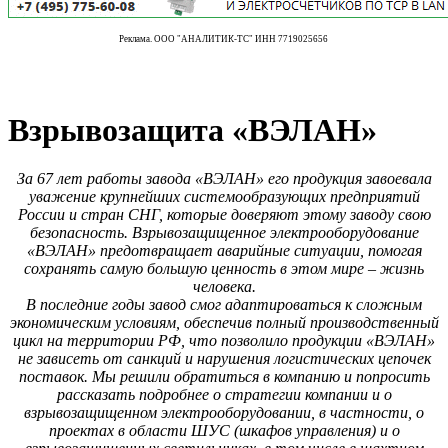
Реклама. ООО "АНАЛИТИК-ТС" ИНН 7719025656
Взрывозащита «ВЭЛАН»
За 67 лет работы завода «ВЭЛАН» его продукция завоевала
уважение крупнейших системообразующих предприятий
России и стран СНГ, которые доверяют этому заводу свою
безопасность. Взрывозащищенное электрооборудование
«ВЭЛАН» предотвращает аварийные ситуации, помогая
сохранять самую большую ценность в этом мире – жизнь
человека.
В последние годы завод смог адаптироваться к сложным
экономическим условиям, обеспечив полный производственный
цикл на территории РФ, что позволило продукции «ВЭЛАН»
не зависеть от санкций и нарушения логистических цепочек
поставок. Мы решили обратиться в компанию и попросить
рассказать подробнее о стратегии компании и о
взрывозащищенном электрооборудовании, в частности, о
проектах в области ШУС (шкафов управления) и о