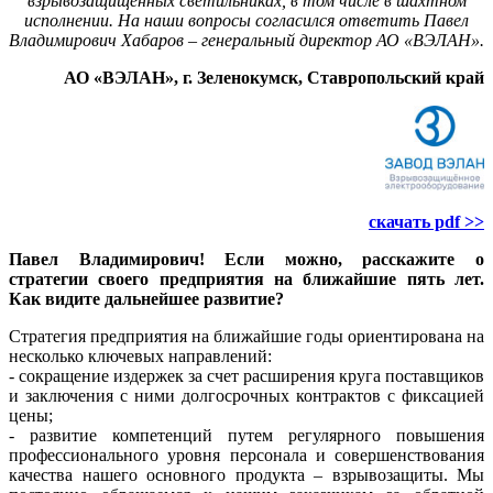
взрывозащищенных светильниках, в том числе в шахтном
исполнении. На наши вопросы согласился ответить Павел
Владимирович Хабаров – генеральный директор АО «ВЭЛАН».
АО «ВЭЛАН», г. Зеленокумск, Ставропольский край
скачать pdf >>
Павел Владимирович! Если можно, расскажите о
стратегии своего предприятия на ближайшие пять лет.
Как видите дальнейшее развитие?
Стратегия предприятия на ближайшие годы ориентирована на
несколько ключевых направлений:
- сокращение издержек за счет расширения круга поставщиков
и заключения с ними долгосрочных контрактов с фиксацией
цены;
- развитие компетенций путем регулярного повышения
профессионального уровня персонала и совершенствования
качества нашего основного продукта – взрывозащиты. Мы