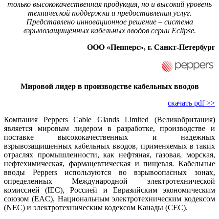
только высококачественная продукция, но и высокий уровень
технической поддержки и предоставления услуг.
Представлено инновационное решение – система
взрывозащищенных кабельных вводов серии Eclipse.
ООО «Пепперс», г. Санкт-Петербург
Мировой лидер в производстве кабельных вводов
скачать pdf >>
Компания Peppers Cable Glands Limited (Великобритания)
является мировым лидером в разработке, производстве и
поставке высококачественных и надежных
взрывозащищенных кабельных вводов, применяемых в таких
отраслях промышленности, как нефтяная, газовая, морская,
нефтехимическая, фармацевтическая и пищевая. Кабельные
вводы Peppers используются во взрывоопасных зонах,
определенных Международной электротехнической
комиссией (IEC), Россией и Евразийским экономическим
союзом (EAC), Национальным электротехническим кодексом
(NEC) и электротехническим кодексом Канады (CEC).