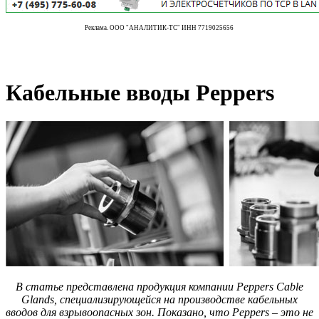
Реклама. ООО "АНАЛИТИК-ТС" ИНН 7719025656
Кабельные вводы Peppers
В статье представлена продукция компании Peppers Cable
Glands, специализирующейся на производстве кабельных
вводов для взрывоопасных зон. Показано, что Peppers – это не