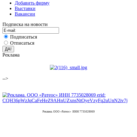
Добавить фирму
Выставки
Вакансии
Подписка на новости
Подписаться
Отписаться
Реклама
-->
Реклама. ООО «Ратеос» ИНН 7735028069