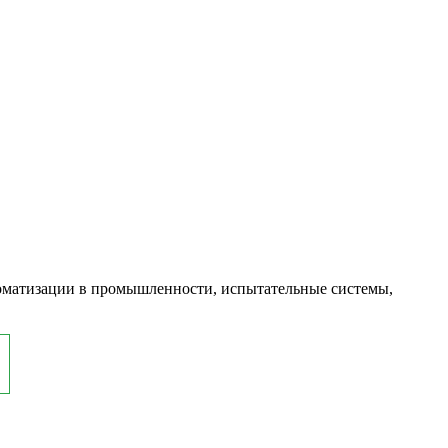
оматизации в промышленности, испытательные системы,