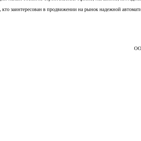
х, кто заинтересован в продвижении на рынок надежной автомат
ОО