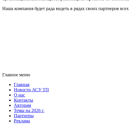
Наша компания будет рада видеть в рядах своих партнеров все
Главное меню
Главная
Новости АСУ ТП
О нас
Контакты
Авторам
Темы на 2026 г.
Партнеры
Реклама