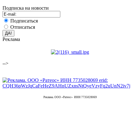
Подписка на новости
Подписаться
Отписаться
Реклама
-->
Реклама. ООО «Ратеос» ИНН 7735028069