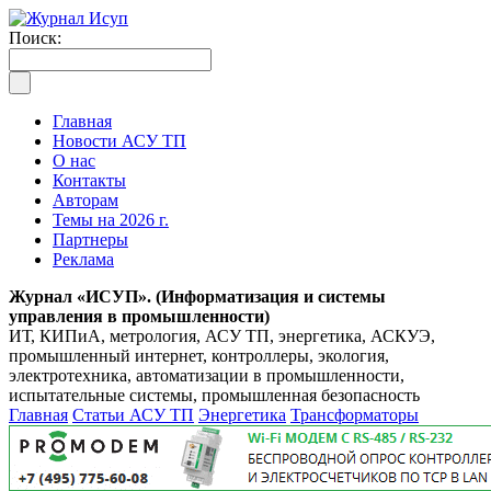
Поиск:
Главная
Новости АСУ ТП
О нас
Контакты
Авторам
Темы на 2026 г.
Партнеры
Реклама
Журнал «ИСУП». (Информатизация и системы
управления в промышленности)
ИТ, КИПиА, метрология, АСУ ТП, энергетика, АСКУЭ,
промышленный интернет, контроллеры, экология,
электротехника, автоматизации в промышленности,
испытательные системы, промышленная безопасность
Главная
Статьи АСУ ТП
Энергетика
Трансформаторы