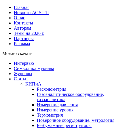
Главная
Новости АСУ ТП
О нас
Контакты
Авторам
Темы на 2026 г.
Партнеры
Реклама
Можно скачать
Интервью
Символика журнала
Журналы
Статьи
КИПиА
Расходометрия
Газоаналитическое оборудование,
газоаналитика
Измерение давления
Измерение уровня
Термометрия
Поверочное оборудование, метрология
Безбумажные регистраторы