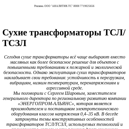
Реклама. ООО "АНАЛИТИК-ТС" ИНН 7719025656
Сухие трансформаторы ТСЛ/
ТСЗЛ
Сегодня сухие трансформаторы всё чаще выбирают вместо
масляных как более безопасное решение для объектов с
повышенными требованиями к пожарной и экологической
безопасности. Однако эксплуатация сухих трансформаторов
накладывает свои требования: устойчивость к перегрузкам,
вибрациям, низким температурам, перенапряжениям и
агрессивной среде.
Мы поговорили с Сергеем Шаровым, заместителем
генерального директора по региональному развитию компании
«ЭНЕРГОПРОМ-АЛЬЯНС», которая является
производителем и поставщиком электротехнического
оборудования классов напряжения 0,4–35 кВ. В беседе
затронуты темы конструктивных особенностей
трансформаторов ТСЛ/ТСЗЛ, используемых технологий и