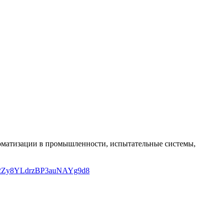
оматизации в промышленности, испытательные системы,