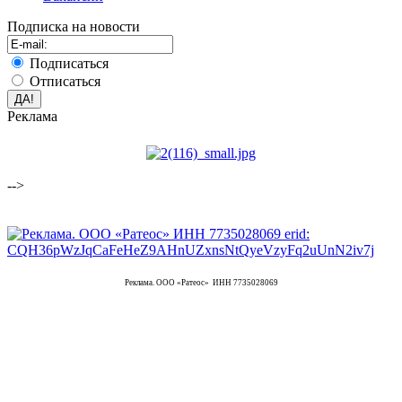
Подписка на новости
Подписаться
Отписаться
Реклама
-->
Реклама. ООО «Ратеос» ИНН 7735028069