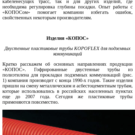
кабеленесущих трасс, так и для других изделий, где
необходима регулировка глубины посадки. Опыт работы с
«КОПОСом» помогает компании избегать ошибок,
свойственных некоторым производителям.
Изделия «КОПОС»
Двустенные пластиковые трубы KOPOFLEX для подземных
коммуникаций
Кратко расскажем об основных направлениях продукции
«КОПОС». Гофрированные двустенные трубы из
полиэтилена для прокладки подземных коммуникаций (рис.
1) компания производит с конца 1990‑х годов. Такие изделия
пришли на смену металлическим и асбестоцементным трубам,
которые использовались в российских населенных пунктах
еще до 2007 го­да. Сегодня же пластиковые трубы
применяются повсеместно.