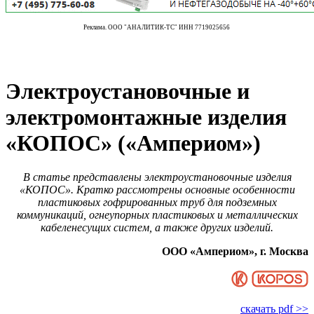
Реклама. ООО "АНАЛИТИК-ТС" ИНН 7719025656
Электроустановочные и
электромонтажные изделия
«КОПОС» («Ампериом»)
В статье представлены электроустановочные изделия
«КОПОС». Кратко рассмотрены основные особенности
пластиковых гофрированных труб для подземных
коммуникаций, огнеупорных пластиковых и металлических
кабеленесущих систем, а также других изделий.
ООО «Ампериом», г. Москва
скачать pdf >>