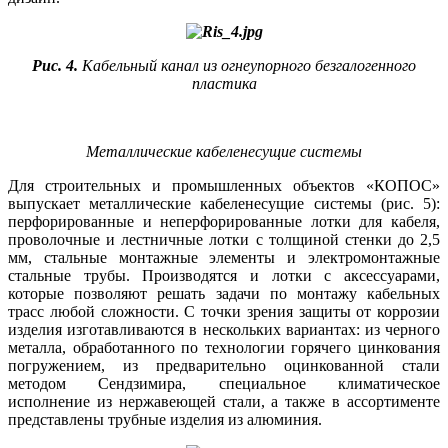
Рис. 4.
Кабельный канал из огнеупорного безгалогенного
пластика
Металлические кабеленесущие системы
Для строительных и промышленных объектов «КОПОС»
выпускает металлические кабеленесущие системы (рис. 5):
перфорированные и неперфорированные лотки для кабеля,
проволочные и лестничные лотки с толщиной стенки до 2,5
мм, стальные монтажные элементы и электромонтажные
стальные трубы. Производятся и лотки с аксессуарами,
которые позволяют решать задачи по монтажу кабельных
трасс любой сложности. С точки зрения защиты от коррозии
изделия изготавливаются в нескольких вариантах: из черного
металла, обработанного по технологии горячего цинкования
погружением, из предварительно оцинкованной стали
методом Сендзимира, специальное климатическое
исполнение из нержавеющей стали, а также в ассортименте
представлены трубные изделия из алюминия.