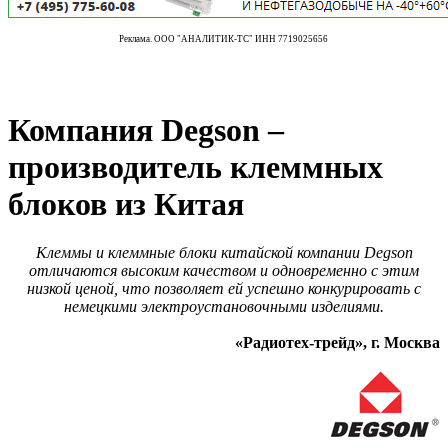
Реклама. ООО "АНАЛИТИК-ТС" ИНН 7719025656
Компания Degson –
производитель клеммных
блоков из Китая
Клеммы и клеммные блоки китайской компании Degson
отличаются высоким качеством и одновременно с этим
низкой ценой, что позволяет ей успешно конкурировать с
немецкими электроустановочными изделиями.
«Радиотех-трейд», г. Москва