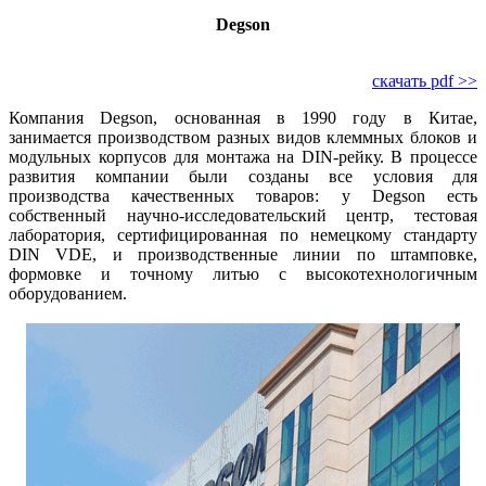
Degson
скачать pdf >>
Компания Degson, основанная в 1990 году в Китае,
занимается производством разных видов клеммных блоков и
модульных корпусов для монтажа на DIN-рейку. В процессе
развития компании были созданы все условия для
производства качественных товаров: у Degson есть
собственный научно-исследовательский центр, тестовая
лаборатория, сертифицированная по немецкому стандарту
DIN VDE, и производственные линии по штамповке,
формовке и точному литью с высокотехнологичным
оборудованием.