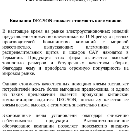
Компания DEGSON снижает стоимость клеммников
В настоящее время на рынке электроустановочных изделий
представлено множество клеммников на DIN-рейку от разных
производителей. Большинство компаний с мировой
известностью, выпускающих клеммники для
распределительных щитов и шкафов САУ, находятся в
Германии. Продукция этих фирм отличается высокой
точностью размеров и безупречным качеством сборки,
благодаря чему и приобрела огромную популярность на
мировом рынке.
Однако стоимость качественных немецких клемм заставляет
потребителей искать более выгодные предложения, и одним
из таких предложений является продукция китайской
компании-производителя DEGSON, поскольку качество ее
клемм весьма высоко, а стоимость значительно ниже.
Экономичные цены установлены благодаря снижению
себестоимости продукции. Высокотехнологичное
оборудование компании позволяет повсеместно внедрять