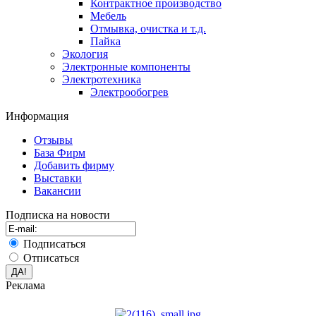
Контрактное производство
Мебель
Отмывка, очистка и т.д.
Пайка
Экология
Электронные компоненты
Электротехника
Электрообогрев
Информация
Отзывы
База Фирм
Добавить фирму
Выставки
Вакансии
Подписка на новости
Подписаться
Отписаться
Реклама