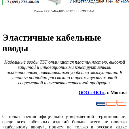
Реклама. ООО "АНАЛИТИК-ТС" ИНН 7719025656
Эластичные кабельные
вводы
Кабельные вводы TST отличаются пластичностью, высокой
защитой и инновационными конструктивными
особенностями, повышающими удобство эксплуатации. В
статье подробно рассказано о преимуществах этой
современной и высококачественной продукции.
ООО «ЭКТ»
, г. Москва
С точки зрения официально утвержденной терминологии,
среди всех кабельных изделий больше всего не повезло
«кабельному вводу», причем не только в русском языке