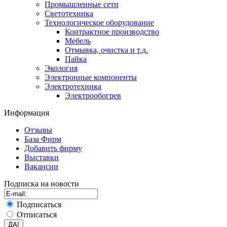
Промышленные сети
Светотехника
Технологическое оборудование
Контрактное производство
Мебель
Отмывка, очистка и т.д.
Пайка
Экология
Электронные компоненты
Электротехника
Электрообогрев
Информация
Отзывы
База Фирм
Добавить фирму
Выставки
Вакансии
Подписка на новости
Подписаться
Отписаться