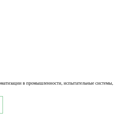
оматизации в промышленности, испытательные системы,