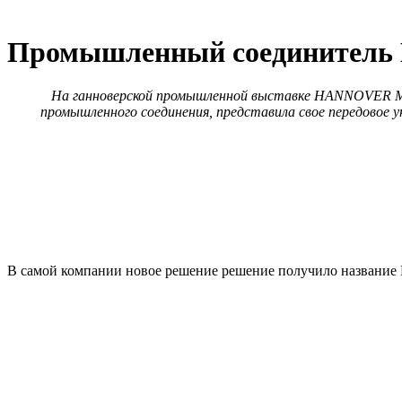
Промышленный соединитель 
На ганноверской промышленной выставке HANNOVER MES
промышленного соединения, представила свое передовое у
В самой компании новое решение решение получило название