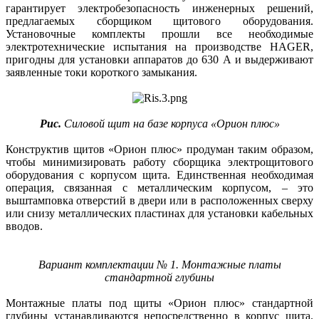
гарантирует электробезопасность инженерных решений,
предлагаемых сборщиком щитового оборудования.
Установочные комплекты прошли все необходимые
электротехнические испытания на производстве HAGER,
пригодны для установки аппаратов до 630 А и выдерживают
заявленные токи короткого замыкания.
Рис.
Силовой щит на базе корпуса «Орион плюс»
Конструктив щитов «Орион плюс» продуман таким образом,
чтобы минимизировать работу сборщика электрощитового
оборудования с корпусом щита. Единственная необходимая
операция, связанная с металлическим корпусом, – это
выштамповка отверстий в двери или в расположенных сверху
или снизу металлических пластинах для установки кабельных
вводов.
Вариант комплектации № 1. Монтажные платы
стандартной глубины
Монтажные платы под щиты «Орион плюс» стандартной
глубины устанавливаются непосредственно в корпус щита.