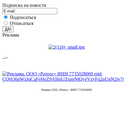
Подписка на новости
Подписаться
Отписаться
Реклама
-->
Реклама. ООО «Ратеос» ИНН 7735028069