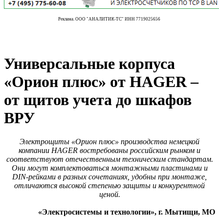
Реклама. ООО "АНАЛИТИК-ТС" ИНН 7719025656
Универсальные корпуса
«Орион плюс» от HAGER –
от щитов учета до шкафов
ВРУ
Электрощиты «Орион плюс» производства немецкой
компании HAGER востребованы российским рынком и
соответствуют отечественным техническим стандартам.
Они могут комплектоваться монтажными пластинами и
DIN-рейками в разных сочетаниях, удобны при монтаже,
отличаются высокой степенью защиты и конкурентной
ценой.
«Электросистемы и технологии», г. Мытищи, МО