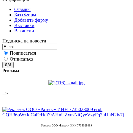
Отзывы
База Фирм
Добавить фирму
Выставки
Вакансии
Подписка на новости
Подписаться
Отписаться
Реклама
-->
Реклама. ООО «Ратеос» ИНН 7735028069