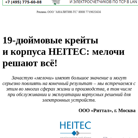
Реклама. ООО "АНАЛИТИК-ТС" ИНН 7719025656
19-дюймовые крейты
и корпуса HEITEC: мелочи
решают всё!
Зачастую «мелочи» имеют большое значение и могут
серьезно повлиять на конечный результат – мы встречаемся с
этим во многих сферах жизни и производства, в том числе
при обслуживании и эксплуатации корпусных решений для
электронных устройств.
ООО «Риттал», г. Москва