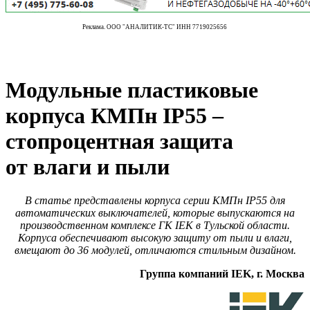
Реклама. ООО "АНАЛИТИК-ТС" ИНН 7719025656
Модульные пластиковые
корпуса КМПн IP55 –
стопроцентная защита
от влаги и пыли
В статье представлены корпуса серии КМПн IP55 для
автоматических выключателей, которые выпускаются на
производственном комплексе ГК IEK в Тульской области.
Корпуса обеспечивают высокую защиту от пыли и влаги,
вмещают до 36 модулей, отличаются стильным дизайном.
Группа компаний IEK, г. Москва