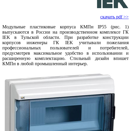
скачать pdf >>
Модульные пластиковые корпуса КМПн IP55 (рис. 1)
выпускаются в России на производственном комплексе ГК
IEK в Тульской области. При разработке конструкции
корпусов инженеры ГК IEK учитывали пожелания
профессиональных пользователей и потребителей,
предусмотрев максимальное удобство в использовании и
расширенную комплектацию. Стильный дизайн впишет
КМПн в любой промышленный интерьер.