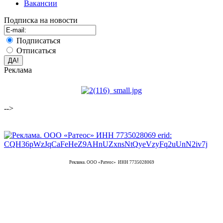
Вакансии
Подписка на новости
Подписаться
Отписаться
Реклама
-->
Реклама. ООО «Ратеос» ИНН 7735028069