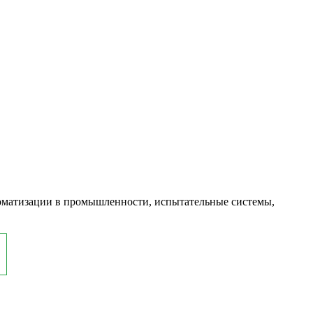
оматизации в промышленности, испытательные системы,