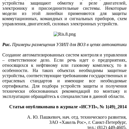
устройства защищают обмотку и реле двигателей,
электронику и присоединительные системы. Некоторые
модели из этой линейки применяются для защиты
коммутационных, команд­ных и сигнальных приборов, схем
управления, двигателей, силовых электронных устройств.
Рис.
Примеры размещения УЗИП для ВОЗ в цепях автоматики
Создание автоматизированных систем контроля и управления
– ответственное дело. Если речь идет о предприятиях,
относящихся к нефтяному или газовому комплексу, то в
особенности. На таких объектах необходимы защитные
устройства, соответствующие требованиям государственных и
отраслевых стандартов и имеющие все необходимые
сертификаты. Для подбора устройств защиты и получения
технически обоснованных рекомендаций по монтажу и
эксплуатации обращайтесь к специалистам в данной области.
Статья опубликована в журнале «ИСУП», № 1(49)_2014
А. Ю. Пашкевич, нач. отд. технического развития,
ЗАО «Хакель Рос», г. Санкт-Петербург,
тел.: (812) 449-4605,