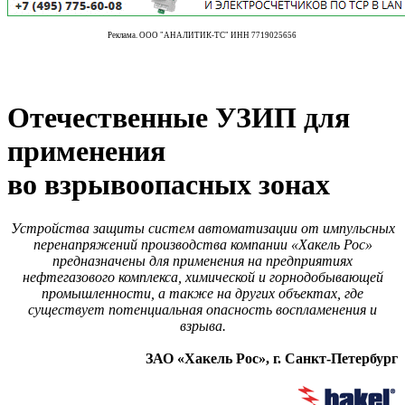
Реклама. ООО "АНАЛИТИК-ТС" ИНН 7719025656
Отечественные УЗИП для
применения
во взрывоопасных зонах
Устройства защиты систем автоматизации от импульсных
перенапряжений производства компании «Хакель Рос»
предназначены для применения на предприятиях
нефтегазового комплекса, химической и горнодобывающей
промышленности, а также на других объектах, где
существует потенциальная опасность воспламенения и
взрыва.
ЗАО «Хакель Рос», г. Санкт-Петербург