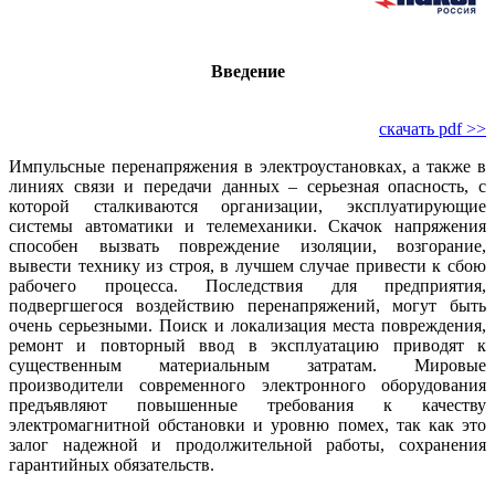
Введение
скачать pdf >>
Импульсные перенапряжения в электроустановках, а также в
линиях связи и передачи данных – серьезная опасность, с
которой сталкиваются организации, эксплуатирующие
системы автоматики и телемеханики. Скачок напряжения
способен вызвать повреждение изоляции, возгорание,
вывести технику из строя, в лучшем случае привести к сбою
рабочего процесса. Последствия для предприятия,
подвергшегося воздействию перенапряжений, могут быть
очень серьезными. Поиск и локализация места повреждения,
ремонт и повторный ввод в эксплуатацию приводят к
существенным материальным затратам. Мировые
производители современного электронного оборудования
предъявляют повышенные требования к качеству
электромагнитной обстановки и уровню помех, так как это
залог надежной и продолжительной работы, сохранения
гарантийных обязательств.