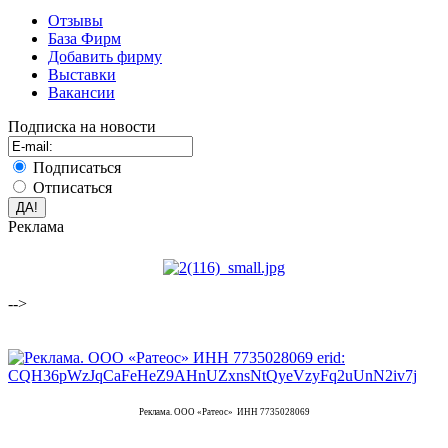
Отзывы
База Фирм
Добавить фирму
Выставки
Вакансии
Подписка на новости
Подписаться
Отписаться
Реклама
-->
Реклама. ООО «Ратеос» ИНН 7735028069