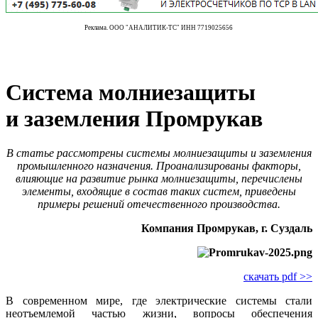
Реклама. ООО "АНАЛИТИК-ТС" ИНН 7719025656
Система молниезащиты
и заземления Промрукав
В статье рассмотрены системы молниезащиты и заземления
промышленного назначения. Проанализированы факторы,
влияющие на развитие рынка молниезащиты, перечислены
элементы, входящие в состав таких систем, приведены
примеры решений отечественного производства.
Компания Промрукав, г. Суздаль
скачать pdf >>
В современном ми­ре, где электрические системы стали
неотъемлемой частью жизни, вопросы обеспечения