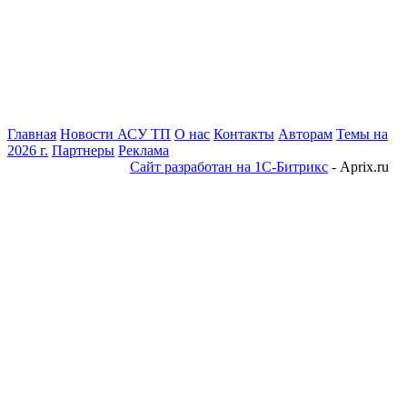
Главная
Новости АСУ ТП
О нас
Контакты
Авторам
Темы на
2026 г.
Партнеры
Реклама
Сайт разработан на 1С-Битрикс
- Aprix.ru