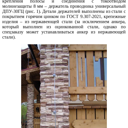
крепления полосы и соединения с токоотводом
молниезащиты 8 мм – держатель проводника универсальный
ДПУ-30ГЦ (рис. 1). Детали держателей выполнены из стали с
покрытием горячим цинком по ГОСТ 9.307-2021, крепежные
изделия – из нержавеющей стали (за исключением анкера,
который выполнен из оцинкованной стали, однако по
спецзаказу может устанавливаться анкер из нержавеющей
стали).