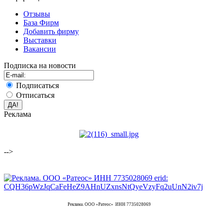
Отзывы
База Фирм
Добавить фирму
Выставки
Вакансии
Подписка на новости
Подписаться
Отписаться
Реклама
-->
Реклама. ООО «Ратеос» ИНН 7735028069