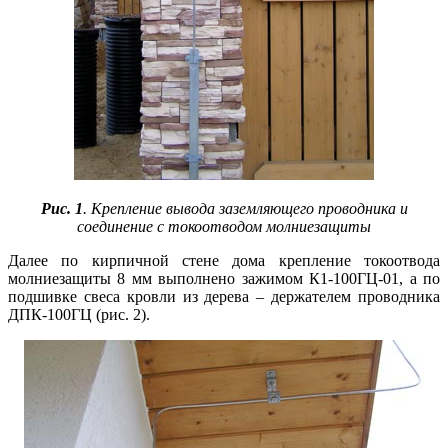
Рис. 1
. Крепление вывода заземляющего проводника и
соединение с токоотводом молниезащиты
Далее по кирпичной стене до­ма крепление токоотвода
молниезащиты 8 мм выполнено зажимом К1-100ГЦ-01, а по
подшивке свеса кровли из дерева – держателем проводника
ДПК-100ГЦ (рис. 2).