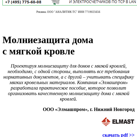
Реклама. ООО "АНАЛИТИК-ТС" ИНН 7719025656
Молниезащита дома
с мягкой кровле
Проектируя молниезащиту для домов с мягкой кровлей,
необходимо, с одной стороны, выполнять все требования
нормативных документов, а с другой – учитывать специфику
мягких кровельных материалов. Компания «Элмашпром»
разработала практическое пособие, которое позволит
организовать качественную молниезащиту дома с мягкой
кровлей.
ООО «Элмашпром», г. Нижний Новгород
скачать pdf >>