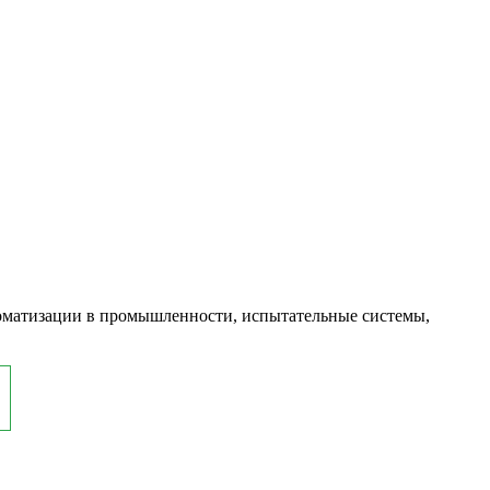
оматизации в промышленности, испытательные системы,