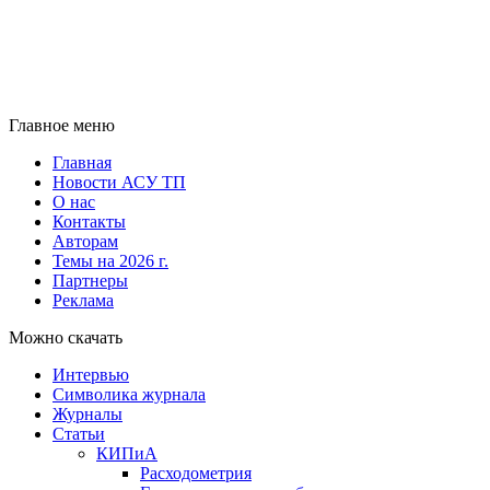
Главное меню
Главная
Новости АСУ ТП
О нас
Контакты
Авторам
Темы на 2026 г.
Партнеры
Реклама
Можно скачать
Интервью
Символика журнала
Журналы
Статьи
КИПиА
Расходометрия