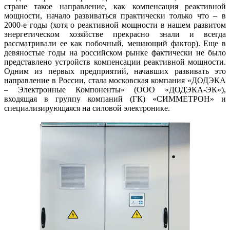
стране такое направление, как компенсация реактивной
мощности, начало развиваться практически только что – в
2000‑е годы (хотя о реактивной мощности в нашем развитом
энергетическом хозяйстве прекрасно знали и всегда
рассматривали ее как побочный, мешающий фактор). Еще в
девяностые годы на российском рынке фактически не было
представлено устройств компенсации реактивной мощности.
Одним из первых предприятий, начавших развивать это
направление в России, стала московская компания «­ДОДЭКА
– Электронные Компоненты» (ООО «ДОДЭКА-ЭК»),
входящая в группу компаний (ГК) «СИММЕТРОН» и
специализирующаяся на силовой электронике.