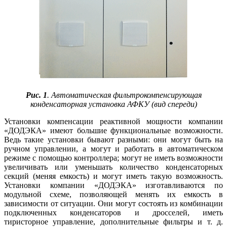
Рис. 1
. Автоматическая фильтрокомпенсирующая
конденсаторная установка АФКУ (вид спереди)
Установки компенсации реактивной мощности компании
­«ДОДЭКА» имеют большие функциональные возможности.
Ведь такие установки бывают разными: они могут быть на
ручном управлении, а могут и работать в автоматическом
режиме с помощью контроллера; могут не иметь возможности
увеличивать или уменьшать количество конденсаторных
секций (меняя емкость) и могут иметь такую возможность.
Установки компании «ДОДЭКА» изготавливаются по
модульной схеме, позволяющей менять их емкость в
зависимости от ситуации. Они могут состоять из комбинации
подключенных конденсаторов и дросселей, иметь
тиристорное управление, дополнительные фильтры и т. д.