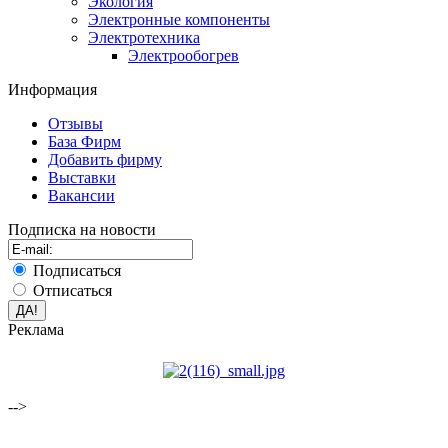
Экология
Электронные компоненты
Электротехника
Электрообогрев
Информация
Отзывы
База Фирм
Добавить фирму
Выставки
Вакансии
Подписка на новости
Подписаться
Отписаться
Реклама
-->