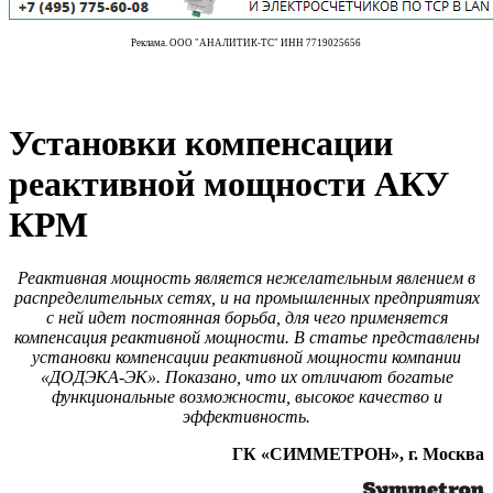
Реклама. ООО "АНАЛИТИК-ТС" ИНН 7719025656
Установки компенсации
реактивной мощности АКУ
КРМ
Реактивная мощность является нежелательным явлением в
распределительных сетях, и на промышленных предприятиях
с ней идет постоянная борьба, для чего применяется
компенсация реактивной мощности. В статье представлены
установки компенсации реактивной мощности компании
«ДОДЭКА-ЭК». Показано, что их отличают богатые
функциональные возможности, высокое качество и
эффективность.
ГК «СИММЕТРОН», г. Москва