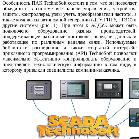
Особенность ПАК TechnoSoft состоит в том, что он позволяет
объединить в системе все панели управления, устройства
защиты, контроллеры, узлы учета, преобразователи частоты, а
также комплексы автономной генерации (ДГУ, ГПГУ, ГТЭС) и
другие системы (рис. 1). При этом к АСДУЭ может быть
подключено оборудование разных производителей,
поддерживающее различные протоколы передачи данных и
работающее по различным каналам связи. Используемые
библиотеки расширения, а также открытый интерфейс
прикладного программирования (API) TechnoSoft позволяют
максимально эффективно контролировать оборудование и
представлять технологическую информацию в том ви­де, к
которому привыкли специалисты компании-заказчика.