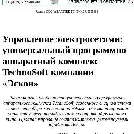
Реклама. ООО "АНАЛИТИК-ТС" ИНН 7719025656
Управление электросетями:
универсальный программно-
аппаратный комплекс
TechnoSoft компании
«Эскон»
Рассмотрены особенности универсального программно-
аппаратного комплекса TechnoSoft, созданного специалистами
санкт-петербургской компании «Эскон» для мониторинга и
управления электроснабжением предприятий различного
типа. Проанализированы состав комплекса, рекомендуемый
порядок внедрения.