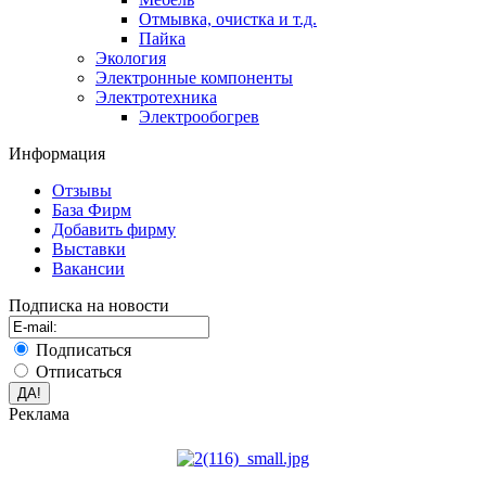
Отмывка, очистка и т.д.
Пайка
Экология
Электронные компоненты
Электротехника
Электрообогрев
Информация
Отзывы
База Фирм
Добавить фирму
Выставки
Вакансии
Подписка на новости
Подписаться
Отписаться
Реклама