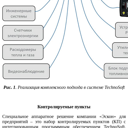
Рис. 1
. Реализация комплексного подхода в системе TechnoSoft
Контролируемые пункты
Специальное аппаратное решение компании «Эскон» для
предприятий – это набор контролируемых пунктов (КП) с
интегрированным программным обеспечением ­TechnoSoft,