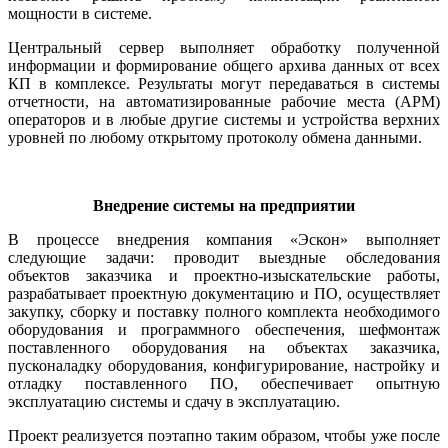
мощности в системе.
Центральный сервер выполняет обработку полученной
информации и формирование общего архива данных от всех
КП в комплексе. Результаты могут передаваться в системы
отчетности, на автоматизированные рабочие места (АРМ)
операторов и в любые другие системы и устройства верхних
уровней по любому открытому протоколу обмена данными.
Внедрение системы на предприятии
В процессе внедрения компания «Эскон» выполняет
следующие задачи: проводит выездные обследования
объектов заказчика и проектно-изы­скательские работы,
разрабатывает проектную документацию и ПО, осуществляет
закупку, сборку и поставку полного комплекта необходимого
оборудования и программного обеспечения, шефмонтаж
поставленного оборудования на объектах заказчика,
пусконаладку оборудования, конфигурирование, настройку и
отладку поставленного ПО, обеспечивает опытную
эксплуатацию системы и сдачу в эксплуатацию.
Проект реализуется поэтапно таким образом, чтобы уже после