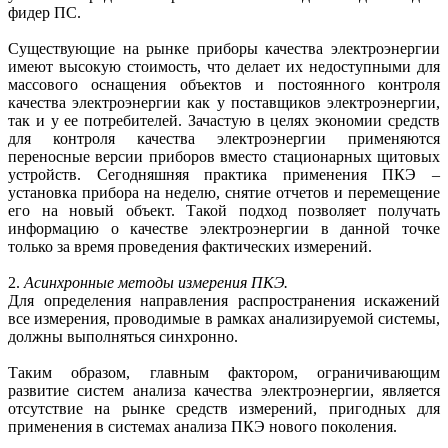
фидер ПС.
Существующие на рынке приборы качества электроэнергии
имеют высокую стоимость, что делает их недоступными для
массового оснащения объектов и постоянного контроля
качества электроэнергии как у поставщиков электроэнергии,
так и у ее потребителей. Зачастую в целях экономии средств
для контроля качества электроэнергии применяются
переносные версии приборов вместо стационарных щитовых
устройств. Сегодняшняя практика применения ПКЭ –
установка прибора на неделю, снятие отчетов и перемещение
его на новый объект. Такой подход позволяет получать
информацию о качестве электроэнергии в данной точке
только за время проведения фактических измерений.
2.
Асинхронные методы измерения ПКЭ.
Для определения направления распространения искажений
все измерения, проводимые в рамках анализируемой системы,
должны выполняться синхронно.
Таким образом, главным фактором, ограничивающим
развитие систем анализа качества электроэнергии, является
отсутствие на рынке средств измерений, пригодных для
применения в системах анализа ПКЭ нового поколения.