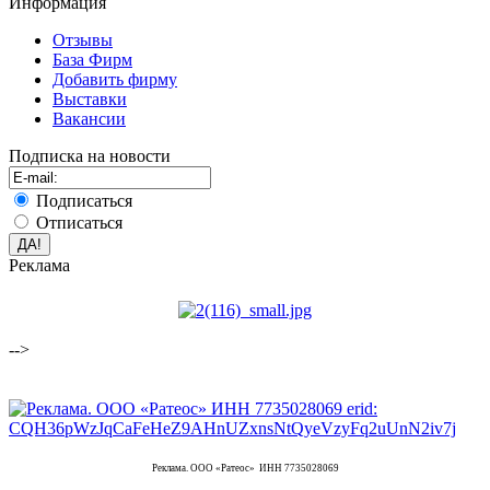
Информация
Отзывы
База Фирм
Добавить фирму
Выставки
Вакансии
Подписка на новости
Подписаться
Отписаться
Реклама
-->
Реклама. ООО «Ратеос» ИНН 7735028069