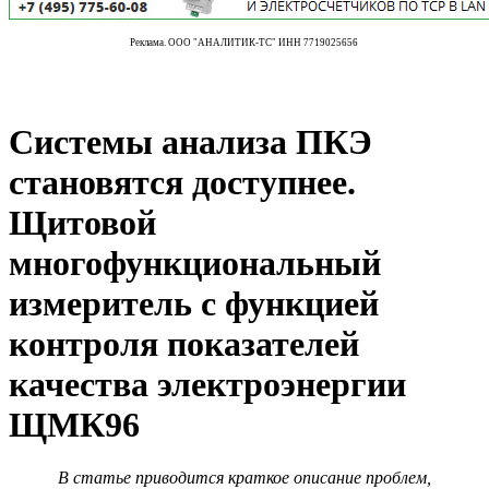
Реклама. ООО "АНАЛИТИК-ТС" ИНН 7719025656
Системы анализа ПКЭ
становятся доступнее.
Щитовой
многофункциональный
измеритель с функцией
контроля показателей
качества электроэнергии
ЩМК96
В статье приводится краткое описание проблем,