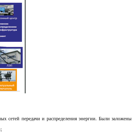
»
ных сетей передачи и распределения энергии. Были заложены
;