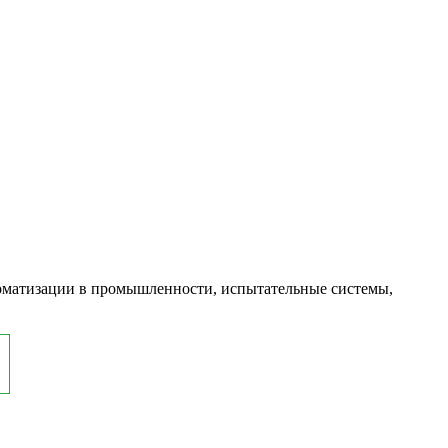
оматизации в промышленности, испытательные системы,