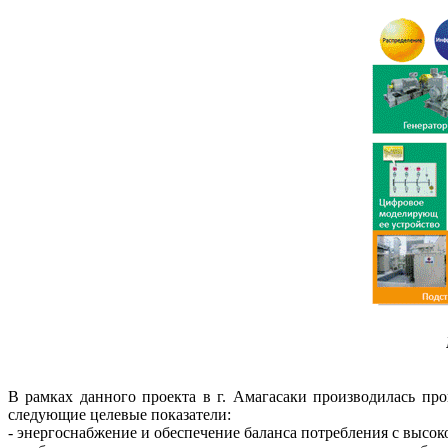
В рамках данного проекта в г. Амагасаки производилась пр
следующие целевые показатели:
- энергоснабжение и обеспечение баланса потребления с высо