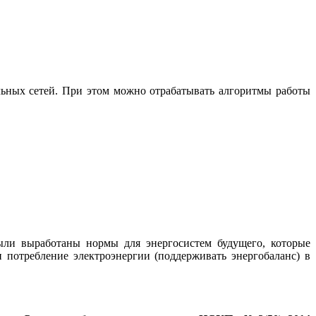
ьных сетей. При этом можно отрабатывать алгоритмы работы
ли выработаны нормы для энергосистем будущего, которые
 потребление электроэнергии (поддерживать энергобаланс) в