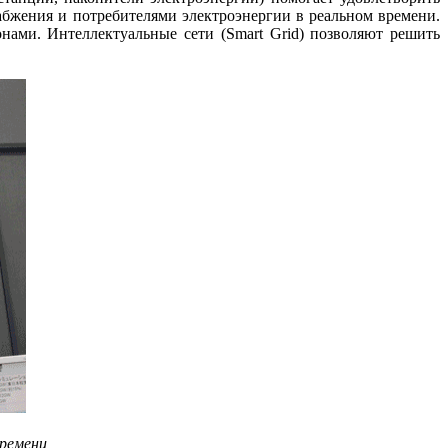
бжения и потребителями электроэнергии в реальном времени.
нами. Интеллектуальные сети (Smart Grid) позволяют решить
времени