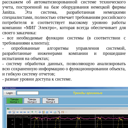
расскажем об автоматизиорованной системе технического
учета, построенной на базе оборудования немецкой фирмы
Janitza. Эта система, разработанная немецкими
специалистами, полностью отвечает требованиям российского
потребителя и соответствует высокому уровню работы
компании «МИГ ­Электро», которая всегда обеспечивает для
своего заказчика:
- все необходимые функции системы (в соответствии с
требованиями клиента);
- опробованные алгоритмы управления системой,
разработанные инженерами компании и прошедшие
испытания на объектах;
- систему обработки данных, позволяющую анализировать
всю сохраненную информацию о функционировании объекта,
и гибкую систему отчетов;
- разные уровни доступа к системе.