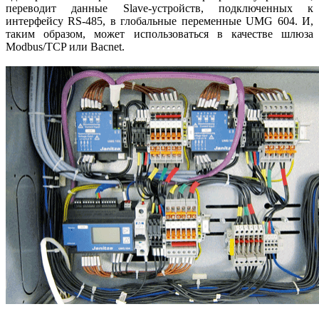
переводит данные Slave-устройств, подключенных к
интерфейсу RS‑485, в глобальные переменные UMG 604. И,
таким образом, может использоваться в качестве шлюза
Modbus/TCP или Bacnet.