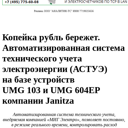
Реклама. ООО "АНАЛИТИК-ТС" ИНН 7719025656
Копейка рубль бережет.
Автоматизированная система
технического учета
электроэнергии (АСТУЭ)
на базе устройств
UMG 103 и UMG 604EP
компании Janitza
Автоматизированная система технического учета,
внедряемая компанией ­«МИГ ­Электро», позволяет постоянно,
в режиме реального времени, контролировать расход