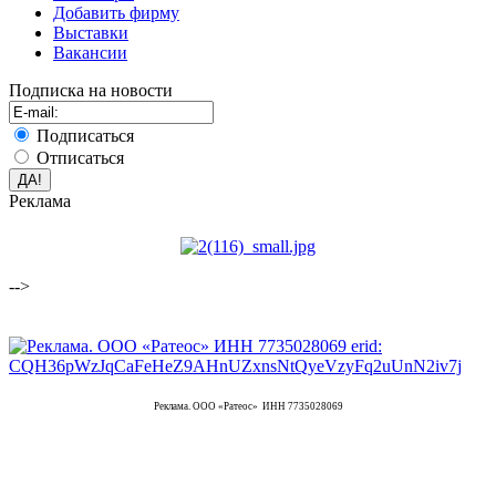
Добавить фирму
Выставки
Вакансии
Подписка на новости
Подписаться
Отписаться
Реклама
-->
Реклама. ООО «Ратеос» ИНН 7735028069