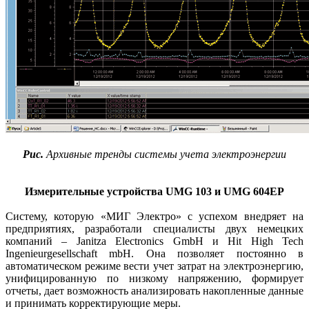
Рис.
Архивные тренды системы учета электроэнергии
Измерительные устройства UMG 103 и UMG 604EP
Систему, которую «МИГ Электро» с успехом внедряет на
предприятиях, разработали специалисты двух немецких
компаний – Janitza Electronics GmbH и Hit High Tech
Ingenieurgesellschaft mbH. Она позволяет постоянно в
автоматическом режиме вести учет затрат на электроэнергию,
унифицированную по низкому напряжению, формирует
отчеты, дает возможность анализировать накопленные данные
и принимать корректирующие меры.