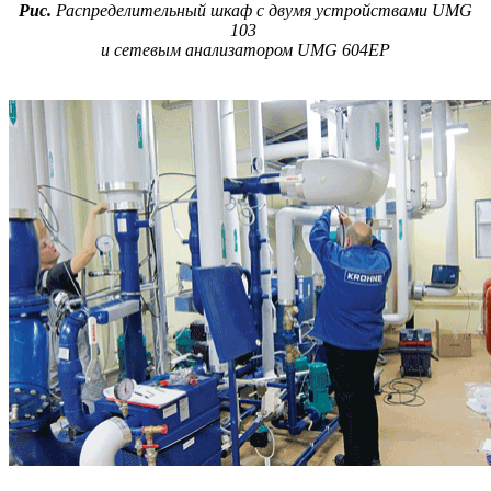
Рис.
Распределительный шкаф с двумя устройствами UMG
103
и сетевым анализатором UMG 604EP