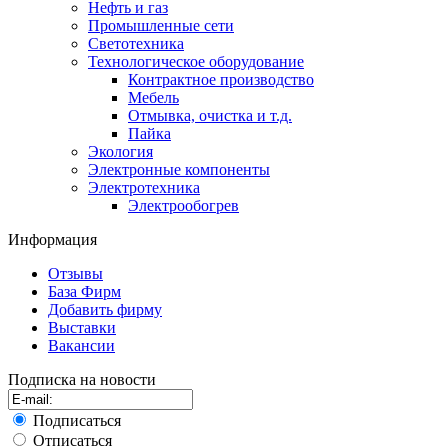
Нефть и газ
Промышленные сети
Светотехника
Технологическое оборудование
Контрактное производство
Мебель
Отмывка, очистка и т.д.
Пайка
Экология
Электронные компоненты
Электротехника
Электрообогрев
Информация
Отзывы
База Фирм
Добавить фирму
Выставки
Вакансии
Подписка на новости
Подписаться
Отписаться