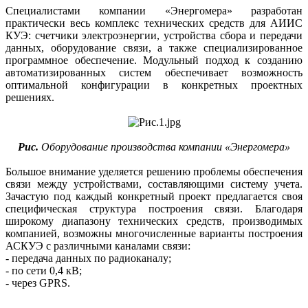
Специалистами компании «Энергомера» разработан
практически весь комплекс технических средств для АИИС
КУЭ: счетчики электроэнергии, устройства сбора и передачи
данных, оборудование связи, а также специализированное
программное обеспечение. Модульный подход к созданию
автоматизированных систем обеспечивает возможность
оптимальной конфигурации в конкретных проектных
решениях.
Рис.
Оборудование производства компании «Энергомера»
Большое внимание уделяется решению проблемы обеспечения
связи между устройствами, составляющими систему учета.
Зачастую под каждый конкретный проект предлагается своя
специфическая структура построения связи. Благодаря
широкому диапазону технических средств, производимых
компанией, возможны многочисленные варианты построения
АСКУЭ с различными каналами связи:
- передача данных по радиоканалу;
- по сети 0,4 кВ;
- через GPRS.