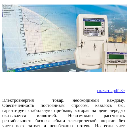
скачать pdf >>
Электроэнергия – товар, необходимый каждому.
Обеспеченность постоянным спросом, казалось бы,
гарантирует стабильную прибыль, которая на деле нередко
оказывается иллюзией. Невозможно рассчитать
рентабельность бизнеса сбыта электрической энергии без
учета всех затрат и неизбежных потерь. Но если учет