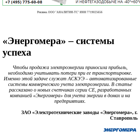
Реклама. ООО "АНАЛИТИК-ТС" ИНН 7719025656
«Энергомера» – системы
успеха
Чтобы продажа электроэнергии приносила прибыль,
необходимо учитывать потери при ее транспортировке.
Именно этой задаче служат АСКУЭ – автоматизированные
системы коммерческого учета электроэнергии. В статье
рассказано о новых счетчиках серии CE, разработанных
компанией «Энергомера» для учета энергии в домах и на
предприятиях.
ЗАО «Электротехнические заводы «Энергомера», г.
Ставрополь