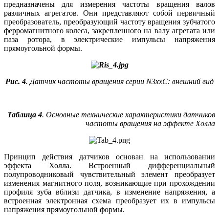
предназначены для измерения частоты вращения валов
различных агрегатов. Они представляют собой первичный
преобразователь, преобразующий частоту вращения зубчатого
ферромагнитного колеса, закрепленного на валу агрегата или
паза ротора, в электрические импульсы напряжения
прямоугольной формы.
Рис. 4
. Датчик частоты вращения серии N3xxC: внешний вид
Таблица 4
. Основные технические характеристики датчиков
частоты вращения на эффекте Холла
Принцип действия датчиков основан на использовании
эффекта Холла. Встроенный дифференциальный
полупроводниковый чувствительный элемент преобразует
изменения магнитного поля, возникающие при прохождении
профиля зуба вблизи датчика, в изменение напряжения, а
встроенная электронная схема преобразует их в импульсы
напряжения прямоугольной формы.