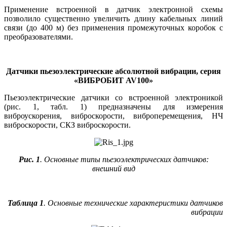
Применение встроенной в датчик электронной схемы
позволило существенно увеличить длину кабельных линий
связи (до 400 м) без применения промежуточных коробок с
преобразователями.
Датчики пьезоэлектрические абсолютной вибрации, серия
«ВИБРОБИТ AV100»
Пьезоэлектрические датчики со встроенной электроникой
(рис. 1, табл. 1) предназначены для измерения
виброускорения, виброскорости, виброперемещения, НЧ
виброскорости, СКЗ виброскорости.
Рис. 1
. Основные типы пьезоэлектрических датчиков:
внешний вид
Таблица 1
. Основные технические характеристики датчиков
вибрации