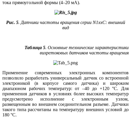
тока прямоугольной формы (4–20 мА).
Рис. 5
. Датчики частоты вращения серии N1xxC: внешний
вид
Таблица 5
. Основные технические характеристики
вихретоковых датчиков частоты вращения
Применение современных электронных компонентов
позволило разработать универсальный датчик со встроенной
электроникой (в корпусе самого датчика) и широким
диапазоном рабочих температур: от –40 до +120 °C. Для
применения датчиков в условиях более высоких температур
предусмотрено исполнение с электронным узлом,
размещенным во внешнем соединительном разъеме. Датчики
такого типа рассчитаны на температуру внешних условий до
180 °C.