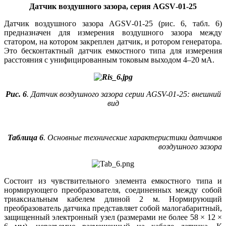
Датчик воздушного зазора,
серия AGSV‑01-25
Датчик воздушного зазора AGSV‑01-25 (рис. 6, табл. 6)
предназначен для измерения воздушного зазора между
статором, на котором закреплен датчик, и ротором генератора.
Это бесконтактный датчик емкостного типа для измерения
расстояния с унифицированным токовым выходом 4–20 мА.
Рис. 6
. Датчик воздушного зазора серии AGSV-01-25: внешний
вид
Таблица 6
. Основные технические характеристики датчиков
воздушного зазора
Состоит из чувствительного элемента емкостного типа и
нормирующего преобразователя, соединенных между собой
триаксиальным кабелем длиной 2 м. Нормирующий
преобразователь датчика представляет собой малогабаритный,
защищенный электронный узел (размерами не более 58 × 12 ×