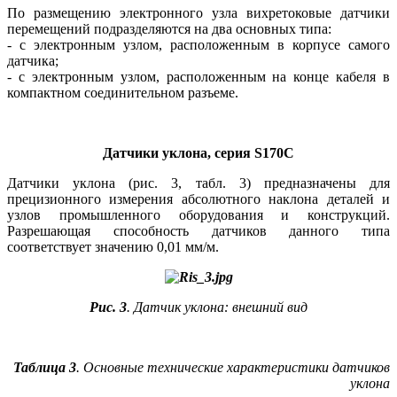
По размещению электронного узла вихретоковые датчики
перемещений подразделяются на два основных типа:
- с электронным узлом, расположенным в корпусе самого
датчика;
- с электронным узлом, расположенным на конце кабеля в
компактном соединительном разъеме.
Датчики уклона, серия S170C
Датчики уклона (рис. 3, табл. 3) предназначены для
прецизионного измерения абсолютного наклона деталей и
узлов промышленного оборудования и конструкций.
Разрешающая способность датчиков данного типа
соответствует значению 0,01 мм/м.
Рис. 3
. Датчик уклона: внешний вид
Таблица 3
. Основные технические характеристики датчиков
уклона