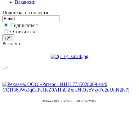
Вакансии
Подписка на новости
Подписаться
Отписаться
Реклама
-->
Реклама. ООО «Ратеос» ИНН 7735028069