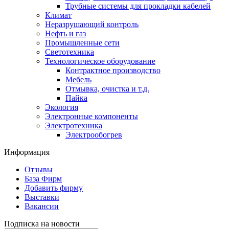
Трубные системы для прокладки кабелей
Климат
Неразрушающий контроль
Нефть и газ
Промышленные сети
Светотехника
Технологическое оборудование
Контрактное производство
Мебель
Отмывка, очистка и т.д.
Пайка
Экология
Электронные компоненты
Электротехника
Электрообогрев
Информация
Отзывы
База Фирм
Добавить фирму
Выставки
Вакансии
Подписка на новости