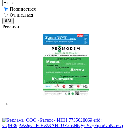
Подписаться
Отписаться
Реклама
-->