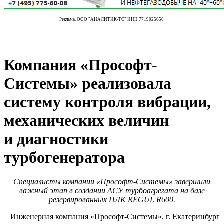
Реклама. ООО "АНАЛИТИК-ТС" ИНН 7719025656
Компания «Прософт-
Системы» реализовала
систему контроля вибрации,
механических величин
и диагностики
турбогенератора
Специалисты компании «Прософт-Системы» завершили
важный этап в создании АСУ турбоагрегата на базе
резервированных ПЛК REGUL R600.
Инженерная компания «Прософт-Системы», г. Екатеринбург