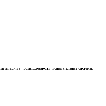
оматизации в промышленности, испытательные системы,