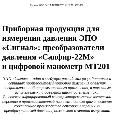
Реклама. ООО "АНАЛИТИК-ТС" ИНН 7719025656
Приборная продукция для
измерения давления ЭПО
«Сигнал»: преобразователи
давления «Сапфир‑22М»
и цифровой манометр МТ201
ЭПО «Сигнал» – один из ведущих российских разработчиков и
серийных производителей приборов измерения давления
специального и общепромышленного применения, в том числе
используемых на объектах атомной энергетики.
Высококвалифицированный конструкторско-технологический
персонал и производственный комплекс полного цикла, включая
собственное производство сенсоров и первичных
преобразователей давления, позволяют компании выпускать