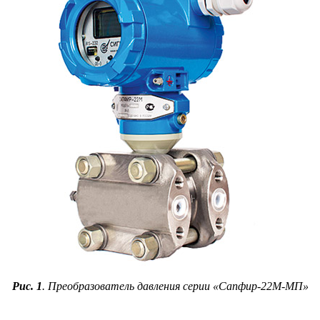
Рис. 1
. Преобразователь давления серии «Сапфир‑22М-МП»