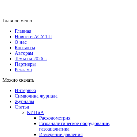
Главное меню
Главная
Новости АСУ ТП
О нас
Контакты
Авторам
Темы на 2026 г.
Партнеры
Реклама
Можно скачать
Интервью
Символика журнала
Журналы
Статьи
КИПиА
Расходометрия
Газоаналитическое оборудование,
газоаналитика
Измерение давления