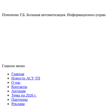
Потапова Т.Б.
Большая автоматизация. Информационно-управля
Главное меню
Главная
Новости АСУ ТП
О нас
Контакты
Авторам
Темы на 2026 г.
Партнеры
Реклама