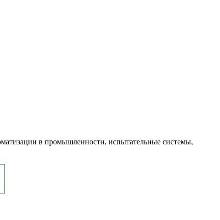
оматизации в промышленности, испытательные системы,