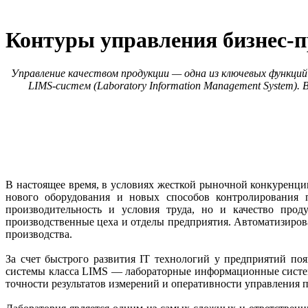
Контуры управления бизнес-п
Управление качеством продукции — одна из ключевых функций
LIMS-систем (Laboratory Information Management System).
В настоящее время, в условиях жесткой рыночной конкуренции
нового оборудования и новых способов контролирования п
производительность и условия труда, но и качество прод
производственные цеха и отделы предприятия. Автоматизиров
производства.
За счет быстрого развития IT технологий у предприятий п
системы класса LIMS — лабораторные информационные систе
точности результатов измерений и оперативности управления 