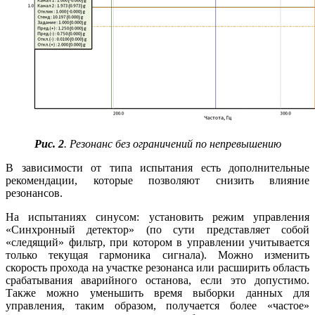
Рис. 2
. Резонанс без ограничений по непревышению
В зависимости от типа испытания есть дополнительные
рекомендации, которые позволяют снизить влияние
резонансов.
На испытаниях синусом: установить режим управления
«Синхронный детектор» (по сути представляет собой
«следящий» фильтр, при котором в управлении учитывается
только текущая гармоника сигнала). Можно изменить
скорость прохода на участке резонанса или расширить область
срабатывания аварийного останова, если это допустимо.
Также можно уменьшить время выборки данных для
управления, таким образом, получается более «частое»