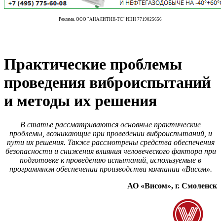
Реклама. ООО "АНАЛИТИК-ТС" ИНН 7719025656
Практические проблемы
проведения виброиспытаний
и методы их решения
В статье рассматриваются основные практические
проблемы, возникающие при проведении виброиспытаний, и
пути их решения. Также рассмотрены средства обеспечения
безопасности и снижения влияния человеческого фактора при
подготовке к проведению испытаний, используемые в
программном обеспечении производства компании «Висом».
АО «Висом», г. Смоленск