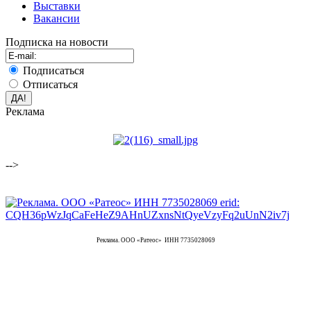
Выставки
Вакансии
Подписка на новости
Подписаться
Отписаться
Реклама
-->
Реклама. ООО «Ратеос» ИНН 7735028069