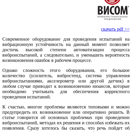
скачать pdf >>
Современное оборудование для проведения испытаний на
вибрационную устойчивость на данный момент позволяет
достичь высокой степени автоматизации процесса
виброиспытаний, а следовательно, и уменьшить вероятность
возникновения ошибок в рабочем процессе.
Однако сложность этого оборудования, его большое
количество (усилитель, вибростенд, система управления
виброиспытаниями, акселерометр или другой датчик) в
любом случае приводит к возникновению нюансов, которые
необходимо учитывать для обеспечения корректного
проведения испытаний.
К счастью, многие проблемы являются типовыми и можно
предупредить их возникновение или оперативно решить. В
статье говорится об основных проблемах при проведении
виброиспытаний, методах их решения и способах избежать их
появления. Сразу хотелось бы сказать, что речь пойдет об