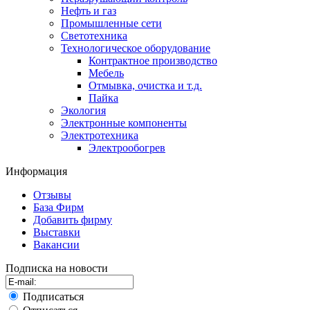
Нефть и газ
Промышленные сети
Светотехника
Технологическое оборудование
Контрактное производство
Мебель
Отмывка, очистка и т.д.
Пайка
Экология
Электронные компоненты
Электротехника
Электрообогрев
Информация
Отзывы
База Фирм
Добавить фирму
Выставки
Вакансии
Подписка на новости
Подписаться