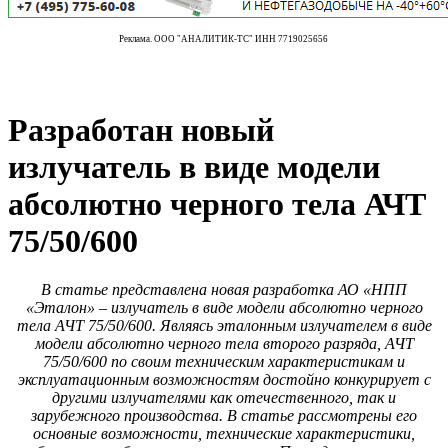
Реклама. ООО "АНАЛИТИК-ТС" ИНН 7719025656
Разработан новый
излучатель в виде модели
абсолютно черного тела АЧТ
75/50/600
В статье представлена новая разработка АО «НПП
«Эталон» – излучатель в виде модели абсолютно черного
тела АЧТ 75/50/600. Являясь эталонным излучателем в виде
модели абсолютно черного тела второго разряда, АЧТ
75/50/600 по своим техническим характеристикам и
эксплуатационным возможностям достойно конкурирует с
другими излучателями как отечественного, так и
зарубежного производства. В статье рассмотрены его
основные возможности, технические характеристики,