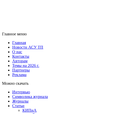
Главное меню
Главная
Новости АСУ ТП
О нас
Контакты
Авторам
Темы на 2026 г.
Партнеры
Реклама
Можно скачать
Интервью
Символика журнала
Журналы
Статьи
КИПиА