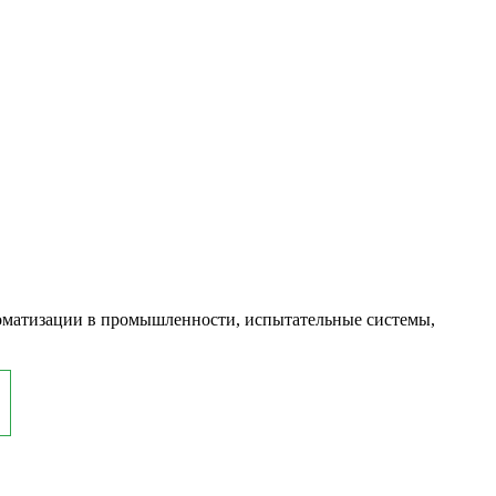
оматизации в промышленности, испытательные системы,