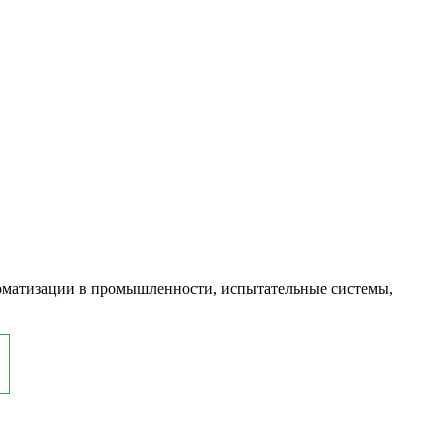
оматизации в промышленности, испытательные системы,