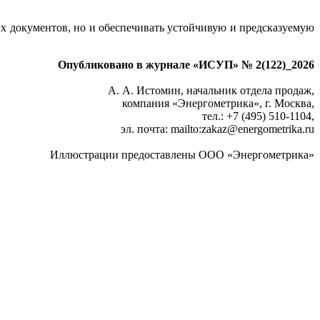
х документов, но и обеспечивать устойчивую и предсказуемую
Опубликовано в журнале «ИСУП» № 2(122)_2026
А. А. Истомин, начальник отдела продаж,
компания «Энергометрика», г. Москва,
тел.: +7 (495) 510-1104,
эл. почта: mailto:zakaz
@
energometrika.ru
Иллюстрации предоставлены ООО «Энергометрика»