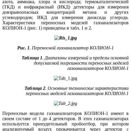
азота, аммиака, хлора и кислорода; термокаталитический
(ТКД) и инфракрасный (ИКД) детекторы для измерения
довзрывоопасных концентраций метана и других
углеводородов; ИКД для измерения диоксида углерода.
Характеристики переносных моделей газоанализаторов
КОЛИОН‑1 (рис. 1) приведены в табл. 1 и 2.
Рис. 1
. Переносной газоанализатор КОЛИОН-1
Таблица 1
. Диапазоны измерений и пределы основной
допускаемой погрешности переносных моделей
газоанализаторов КОЛИОН-1
Таблица 2
. Основные технические характеристики
переносных моделей газоанализаторов КОЛИОН-1
Переносные модели газоанализаторов КОЛИОН‑1 имеют в
своем составе от 1 до 4 детекторов. В этих газоанализаторах
используется принудительный пробоотбор, при котором
анализируемый воздух прокачивается через детектор с