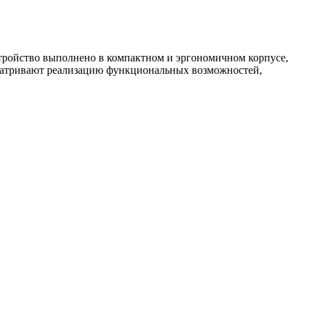
стройство выполнено в компактном и эргономичном корпусе,
усматривают реализацию функциональных возможностей,