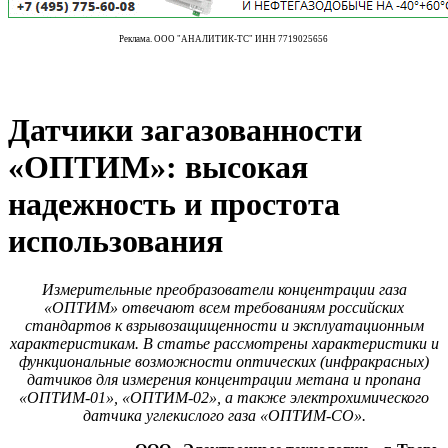
Реклама. ООО "АНАЛИТИК-ТС" ИНН 7719025656
Датчики загазованности
«ОПТИМ»: высокая
надежность и простота
использования
Измерительные преобразователи концентрации газа
«ОПТИМ» отвечают всем требованиям российских
стандартов к взрывозащищенности и эксплуатационным
характеристикам. В статье рассмотрены характеристики и
функциональные возможности оптических (инфракрасных)
датчиков для измерения концентрации метана и пропана
«ОПТИМ‑01», «ОПТИМ‑02», а также электрохимического
датчика углекислого газа «ОПТИМ-СО».