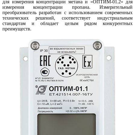
для измерения концентрации метана и «ОПТИМ‑01.2» для
измерения концентрации пропана. Измерительный
преобразователь разработан с использованием современных
технических решений, соответствует индустриальным
стандартам и обладает целым рядом конкурентных
преимуществ.