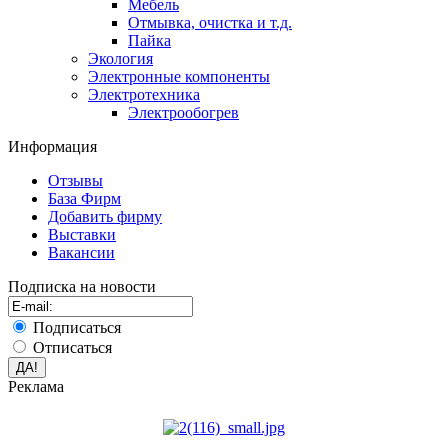
Мебель
Отмывка, очистка и т.д.
Пайка
Экология
Электронные компоненты
Электротехника
Электрообогрев
Информация
Отзывы
База Фирм
Добавить фирму
Выставки
Вакансии
Подписка на новости
Подписаться
Отписаться
Реклама