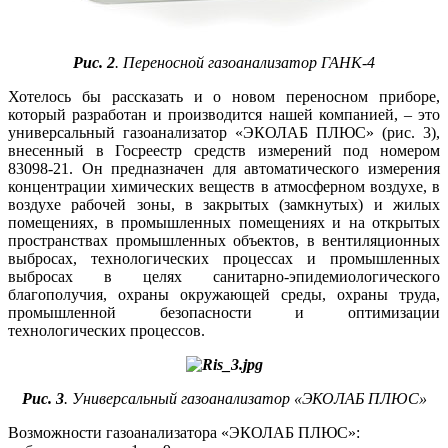
Рис. 2
. Переносной газоанализатор ГАНК‑4
Хотелось бы рассказать и о новом переносном приборе,
который разработан и производится нашей компанией, – это
универсальный газоанализатор «ЭКОЛАБ ПЛЮС» (рис. 3),
внесенный в Госреестр средств измерений под номером
83098‑21. Он предназначен для автоматического измерения
концентрации химических веществ в атмосферном воздухе, в
воздухе рабочей зо­ны, в закрытых (замкнутых) и жилых
помещениях, в промышленных помещениях и на открытых
пространствах промышленных объектов, в вентиляционных
выбросах, технологических процессах и промышленных
выбросах в целях санитарно-эпидемиологического
благополучия, охраны окружающей среды, охраны труда,
промышленной безопасности и оптимизации
технологических процессов.
Рис. 3
. Универсальный газоанализатор «ЭКОЛАБ ПЛЮС»
Возможности газоанализатора «ЭКОЛАБ ПЛЮС»: