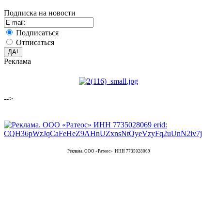
Подписка на новости
Подписаться
Отписаться
Реклама
-->
Реклама. ООО «Ратеос» ИНН 7735028069