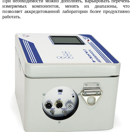
При необходимости можно дополнять, варьировать перечень
измеряемых компонентов, менять их диапазоны, что
позволяет аккредитованной лаборатории более продуктивно
работать.