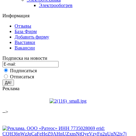
Электрообогрев
Информация
Отзывы
База Фирм
Добавить фирму
Выставки
Вакансии
Подписка на новости
Подписаться
Отписаться
Реклама
-->