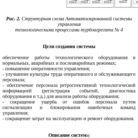
Рис. 2.
Структурная схема Автоматизированной системы
управления
технологическими процессами турбоагрегата № 4
Цели создания системы
обеспечение работы технологического оборудования в
нормальных, аварийных и послеаварийных режимах;
- повышение оперативности управления;
- улучшение культуры труда оперативного и обслуживающего
персонала;
- обеспечение персонала ретроспективной технологической
информацией (регистрация событий, диагностика
оборудования и т.д.) для анализа работы оборудования;
- сокращение ущерба от ошибок персонала путем
сигнализации и блокирования ошибочных команд
управления;
- сокращение затрат на эксплуатацию и ремонт оборудования.
Описание систем
ы