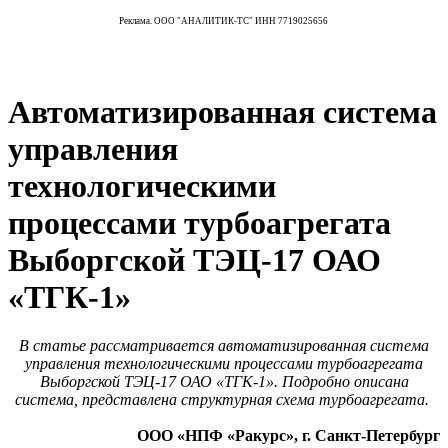
Реклама. ООО "АНАЛИТИК-ТС" ИНН 7719025656
Автоматизированная система
управления
технологическими
процессами турбоагрегата
Выборгской ТЭЦ-17 ОАО
«ТГК-1»
В статье рассматривается автоматизированная система
управления технологическими процессами турбоагрегата
Выборгской ТЭЦ-17 ОАО «ТГК-1». Подробно описана
система, представлена структурная схема турбоагрегата.
ООО «НПФ «Ракурс», г. Санкт-Петербург