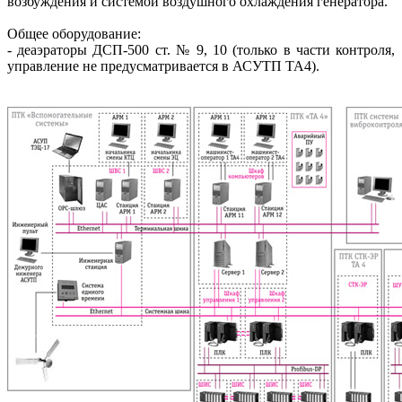
возбуждения и системой воздушного охлаждения генератора.
Общее оборудование:
- деаэраторы ДСП-500 ст. № 9, 10 (только в части контроля,
управление не предусматривается в АСУТП ТА4).