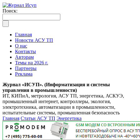
Поиск:
Главная
Новости АСУ ТП
О нас
Контакты
Авторам
Темы на 2026 г.
Партнеры
Реклама
Журнал «ИСУП». (Информатизация и системы
управления в промышленности)
ИТ, КИПиА, метрология, АСУ ТП, энергетика, АСКУЭ,
промышленный интернет, контроллеры, экология,
электротехника, автоматизации в промышленности,
испытательные системы, промышленная безопасность
Главная
Статьи АСУ ТП
Энергетика