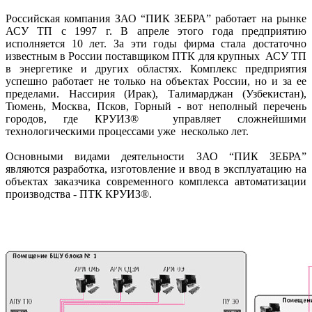
Российская компания ЗАО “ПИК ЗЕБРА” работает на рынке
АСУ ТП с 1997 г. В апреле этого года предприятию
исполняется 10 лет. За эти годы фирма стала достаточно
известным в России поставщиком ПТК для крупных АСУ ТП
в энергетике и других областях. Комплекс предприятия
успешно работает не только на объектах России, но и за ее
пределами. Нассирия (Ирак), Талимарджан (Узбекистан),
Тюмень, Москва, Псков, Горный - вот неполный перечень
городов, где КРУИЗ® управляет сложнейшими
технологическими процессами уже несколько лет.
Основными видами деятельности ЗАО “ПИК ЗЕБРА”
являются разработка, изготовление и ввод в эксплуатацию на
объектах заказчика современного комплекса автоматизации
производства - ПТК КРУИЗ®.