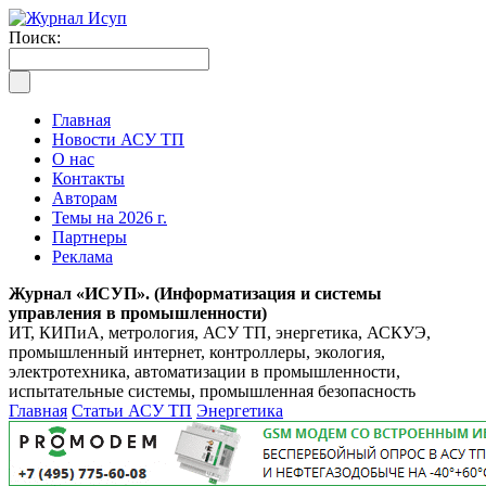
Поиск:
Главная
Новости АСУ ТП
О нас
Контакты
Авторам
Темы на 2026 г.
Партнеры
Реклама
Журнал «ИСУП». (Информатизация и системы
управления в промышленности)
ИТ, КИПиА, метрология, АСУ ТП, энергетика, АСКУЭ,
промышленный интернет, контроллеры, экология,
электротехника, автоматизации в промышленности,
испытательные системы, промышленная безопасность
Главная
Статьи АСУ ТП
Энергетика