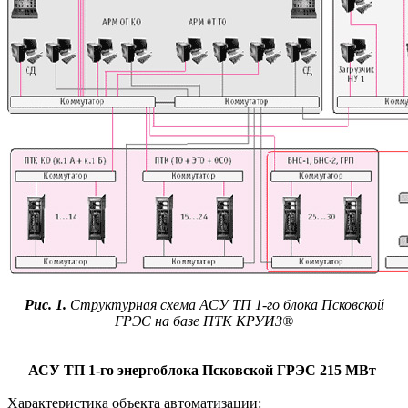
Рис. 1.
Структурная схема АСУ ТП 1-го блока Псковской
ГРЭС на базе ПТК КРУИЗ®
АСУ ТП 1-го энергоблока Псковской ГРЭС 215 МВт
Характеристика объекта автоматизации: