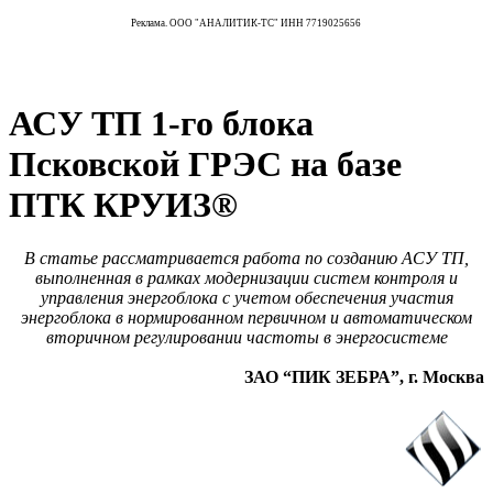
Реклама. ООО "АНАЛИТИК-ТС" ИНН 7719025656
АСУ ТП 1-го блока
Псковской ГРЭС на базе
ПТК КРУИЗ®
В статье рассматривается работа по созданию АСУ ТП,
выполненная в рамках модернизации систем контроля и
управления энергоблока с учетом обеспечения участия
энергоблока в нормированном первичном и автоматическом
вторичном регулировании частоты в энергосистеме
ЗАО “ПИК ЗЕБРА”, г. Москва