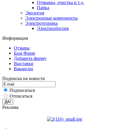
Отмывка, очистка и т.д.
Пайка
Экология
Электронные компоненты
Электротехника
Электрообогрев
Информация
Отзывы
База Фирм
Добавить фирму
Выставки
Вакансии
Подписка на новости
Подписаться
Отписаться
Реклама