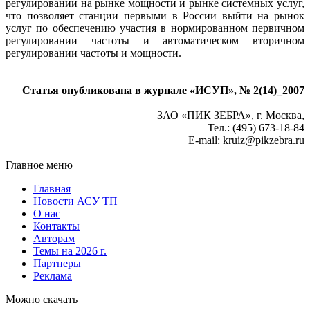
регулировании на рынке мощности и рынке системных услуг,
что позволяет станции первыми в России выйти на рынок
услуг по обеспечению участия в нормированном первичном
регулировании частоты и автоматическом вторичном
регулировании частоты и мощности.
Статья опубликована в журнале «ИСУП», № 2(14)_2007
ЗАО «ПИК ЗЕБРА», г. Москва,
Тел.: (495) 673-18-84
E-mail: kruiz@pikzebra.ru
Главное меню
Главная
Новости АСУ ТП
О нас
Контакты
Авторам
Темы на 2026 г.
Партнеры
Реклама
Можно скачать