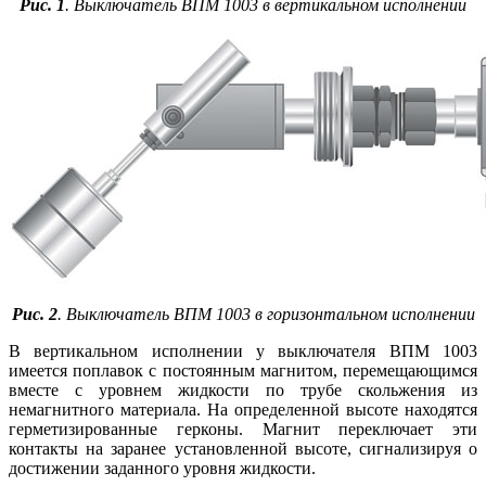
Рис. 1
. Выключатель ВПМ 1003 в вертикальном исполнении
Рис. 2
. Выключатель ВПМ 1003 в горизонтальном исполнении
В вертикальном исполнении у выключателя ВПМ 1003
имеется поплавок с постоянным магнитом, перемещающимся
вместе с уровнем жидкости по трубе скольжения из
немагнитного материала. На определенной высоте находятся
герметизированные герконы. Магнит переключает эти
контакты на заранее установленной высоте, сигнализируя о
достижении заданного уровня жидкости.