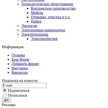
Технологическое оборудование
Контрактное производство
Мебель
Отмывка, очистка и т.д.
Пайка
Экология
Электронные компоненты
Электротехника
Электрообогрев
Информация
Отзывы
База Фирм
Добавить фирму
Выставки
Вакансии
Подписка на новости
Подписаться
Отписаться
Реклама