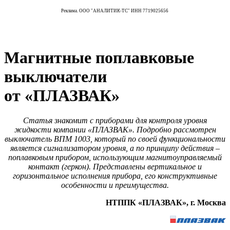
Реклама. ООО "АНАЛИТИК-ТС" ИНН 7719025656
Магнитные поплавковые
выключатели
от «ПЛАЗВАК»
Статья знакомит с приборами для контроля уровня
жидкости компании «ПЛАЗВАК». Подробно рассмотрен
выключатель ВПМ 1003, который по своей функциональности
является сигнализатором уровня, а по принципу действия –
поплавковым прибором, использующим магнитоуправляемый
контакт (геркон). Представлены вертикальное и
горизонтальное исполнения прибора, его конструктивные
особенности и преимущества.
НТППК «ПЛАЗВАК», г. Москва