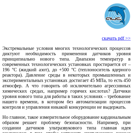
скачать pdf >>
Экстремальные условия многих технологических процессов
диктуют необходимость применения датчиков уровня
принципиально нового типа. Диапазон температур в
современных технологических установках простирается от –
196 °C (жидкий азот), до +500 °C (теплоноситель ядерного
реактора). Давление среды в некоторых промышленных и
экспериментальных установках достигает 45 МПа, то есть 450
атмосфер. А что говорить об исключительно агрессивных
химических средах, например горячих кислотах? Датчики
уровня нового типа для работы в таких условиях – требование
нашего времени, в котором без автоматизации процессов
контроля и управления никакой конкуренции не выдержать.
Но главное, такое измерительное оборудование кардинальным
образом решает проблему безопасности. Например, при
создании датчиков ультразвукового типа главная идея