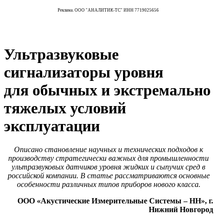
Реклама. ООО "АНАЛИТИК-ТС" ИНН 7719025656
Ультразвуковые
сигнализаторы уровня
для обычных и экстремально
тяжелых условий
эксплуатации
Описано становление научных и технических подходов к
производству стратегически важных для промышленности
ультразвуковых датчиков уровня жидких и сыпучих сред в
российской компании. В статье рассматриваются основные
особенности различных типов приборов нового класса.
ООО «Акустические Измерительные Системы – НН», г.
Нижний Новгород