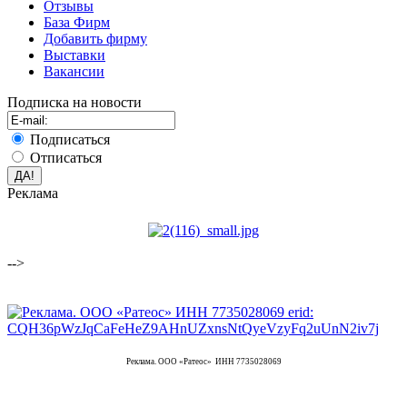
Отзывы
База Фирм
Добавить фирму
Выставки
Вакансии
Подписка на новости
Подписаться
Отписаться
Реклама
-->
Реклама. ООО «Ратеос» ИНН 7735028069