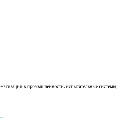
оматизации в промышленности, испытательные системы,