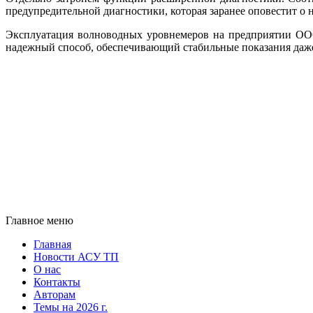
предупредительной диагностики, которая заранее оповестит о
Эксплуатация волноводных уровнемеров на предприятии ОО
надежный способ, обеспечивающий стабильные показания даж
Главное меню
Главная
Новости АСУ ТП
О нас
Контакты
Авторам
Темы на 2026 г.