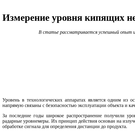
Измерение уровня кипящих 
В статье рассматривается успешный опыт из
Уровень в технологических аппаратах является одним из 
напрямую связаны с безопасностью эксплуатации объекта и ка
За последние годы широкое распространение получили уро
радарные уровнемеры. Их принцип действия основан на излуч
обработке сигнала для определения дистанции до продукта.