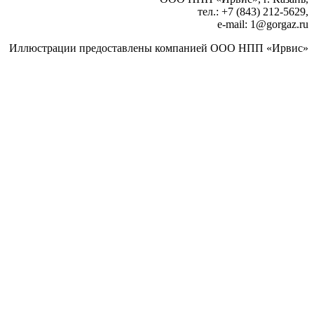
тел.: +7 (843) 212‑5629,
e‑mail: 1@gorgaz.ru
Иллюстрации предоставлены компанией ООО НПП «Ирвис»