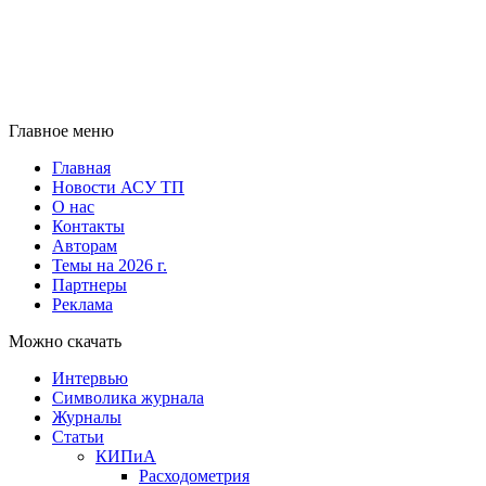
Главное меню
Главная
Новости АСУ ТП
О нас
Контакты
Авторам
Темы на 2026 г.
Партнеры
Реклама
Можно скачать
Интервью
Символика журнала
Журналы
Статьи
КИПиА
Расходометрия