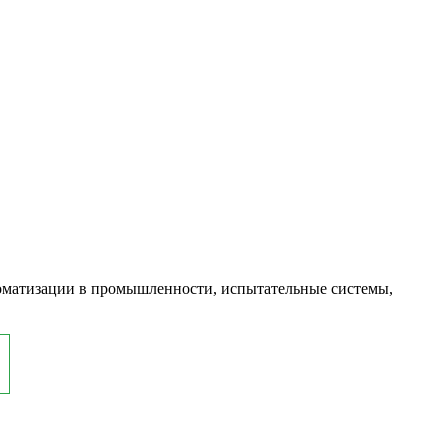
оматизации в промышленности, испытательные системы,