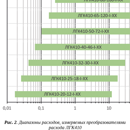
Рис. 2
. Диапазоны расходов, измеряемых преобразователями
расхода ЛГК410