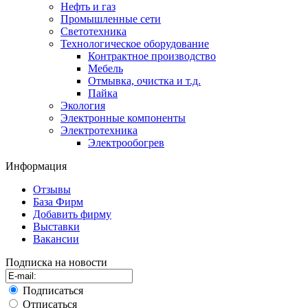
Нефть и газ
Промышленные сети
Светотехника
Технологическое оборудование
Контрактное производство
Мебель
Отмывка, очистка и т.д.
Пайка
Экология
Электронные компоненты
Электротехника
Электрообогрев
Информация
Отзывы
База Фирм
Добавить фирму
Выставки
Вакансии
Подписка на новости
Подписаться
Отписаться