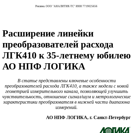
Реклама. ООО "АНАЛИТИК-ТС" ИНН 7719025656
Расширение линейки
преобразователей расхода
ЛГК410 к 35‑летнему юбилею
АО НПФ ЛОГИКА
В статье представлены ключевые особенности
преобразователей расхода ЛГК410, а также модели с новой
геометрией измерительного канала, позволяющей улучшить
чувствительность, отношение сигнал/шум и метрологические
характеристики преобразователя в нижней части диапазона
измерений.
АО НПФ ЛОГИКА, г. Санкт-Петербург