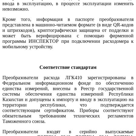
ввода в эксплуатацию, в процессе эксплуатации изменить
невозможно.
Кроме того, информация в паспорте преобразователя
представлена в машинно-читаемом формате (в ви­де QR-кодов
и штрихкодов), криптографически защищена от подделки и
может быть верифицирована с помощью фирменной
программы ИНСПЕКТОР при подключении расходомера к
мобильному устройству.
Соответствие стандартам
Преобразователи расхода ЛГК410 зарегистрированы в
Федеральном информационном фонде по обеспечению
единства измерений, внесены в Реестр государственной
системы обеспечения единства измерений Республики
Казахстан и допущены к импорту и вводу в эксплуатацию на
территории республики, что подтверждается
соответствующим сертификатом. Приборы соответствуют
обязательным требованиям технических регламентов
Таможенного союза.
Преобразователи входят в серийно выпускаемые