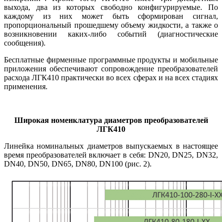
выхода, два из которых свободно конфигурируемые. По
каждому из них может быть сформирован сигнал,
пропорциональный прошедшему объему жидкости, а также о
возникновении каких-либо событий (диагностические
сообщения).
Бесплатные фирменные программные продукты и мобильные
приложения обеспечивают сопровождение преобразователей
расхода ЛГК410 практически во всех сферах и на всех стадиях
применения.
Широкая номенклатура диаметров преобразователей
ЛГК410
Линейка номинальных диаметров выпускаемых в настоящее
время преобразователей включает в се­бя: DN20, DN25, DN32,
DN40, DN50, DN65, DN80, DN100 (рис. 2).