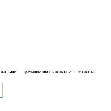
оматизации в промышленности, испытательные системы,