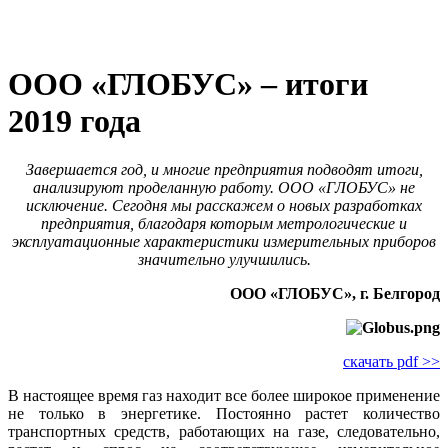
ООО «ГЛОБУС» – итоги
2019 года
Завершается год, и многие предприятия подводят итоги,
анализируют проделанную работу. ООО «ГЛОБУС» не
исключение. Сегодня мы расскажем о новых разработках
предприятия, благодаря которым метрологические и
эксплуатационные характеристики измерительных приборов
значительно улучшились.
ООО «ГЛОБУС», г. Белгород
скачать pdf >>
В настоящее время газ находит все более широкое применение
не только в энергетике. Постоянно растет количество
транспортных средств, работающих на газе, следовательно,