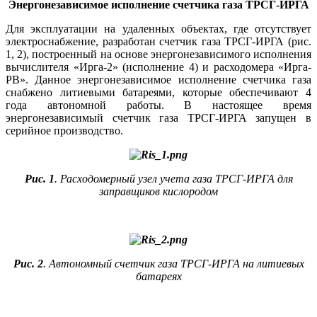
Энергонезависимое исполнение счетчика газа ТРСГ-ИРГА
Для эксплуатации на удаленных объектах, где отсутствует
электроснабжение, разработан счетчик газа ТРСГ-ИРГА (рис.
1, 2), построенный на основе энергонезависимого исполнения
вычислителя «Ирга‑2» (исполнение 4) и расходомера «Ирга-
РВ». Данное энергонезависимое исполнение счетчика газа
снабжено литиевыми батареями, которые обеспечивают 4
года автономной работы. В настоящее время
энергонезависимый счетчик газа ТРСГ-ИРГА запущен в
серийное производство.
Рис. 1
. Расходомерный узел учета газа ТРСГ-ИРГА для
заправщиков кислородом
Рис. 2
. Автономный счетчик газа ТРСГ-ИРГА на литиевых
батареях