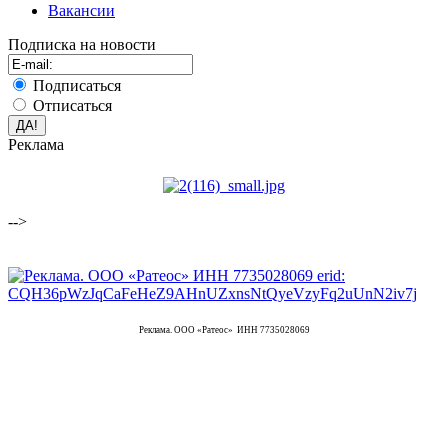
Вакансии
Подписка на новости
Подписаться
Отписаться
Реклама
-->
Реклама. ООО «Ратеос» ИНН 7735028069