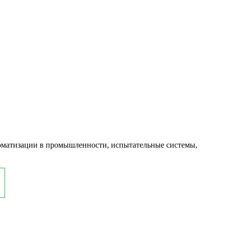
оматизации в промышленности, испытательные системы,