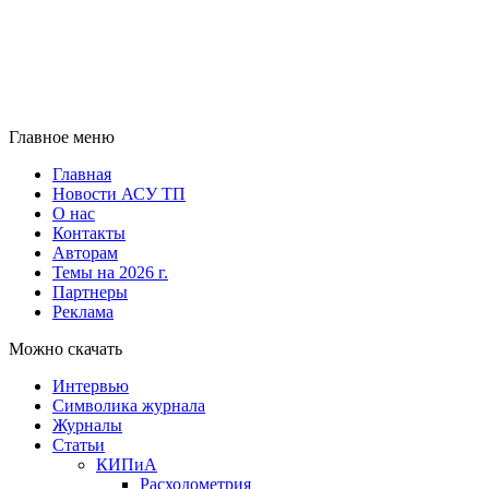
Главное меню
Главная
Новости АСУ ТП
О нас
Контакты
Авторам
Темы на 2026 г.
Партнеры
Реклама
Можно скачать
Интервью
Символика журнала
Журналы
Статьи
КИПиА
Расходометрия