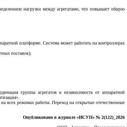
пределением нагрузки между агрегатами, что повышает общую
паратной платформе. Система может работать на контроллерах
тных поставок);
рдинация группы агрегатов и независимость от аппаратной
тизация».
на всех режимах работы. Переход на открытые отечественные
Опубликовано в журнале «ИСУП» № 2(122)_2026