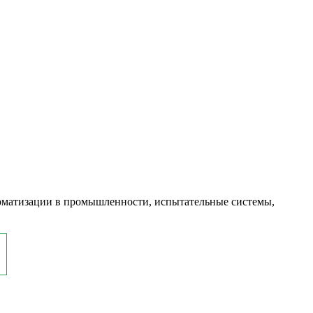
оматизации в промышленности, испытательные системы,