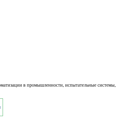
оматизации в промышленности, испытательные системы,