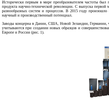
Исторически первым в мире преобразователем частоты был 
продукта научно-технической революции. С выпуска первой 
разнообразных систем и процессов. В 2015 году произошл
научный и производственный потенциал.
Заводы концерна в Дании, США, Новой Зеландии, Германии, 
учитываются при создании новых образцов и совершенствов
Европе и России (рис. 1).