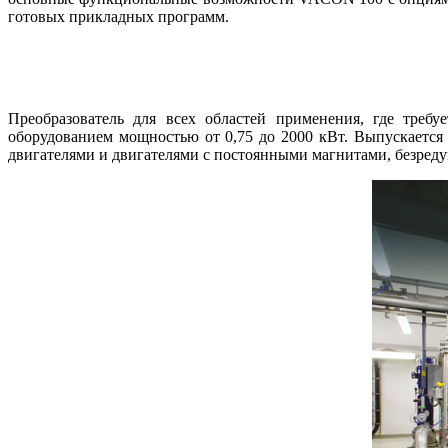
готовых прикладных программ.
Преобразователь для всех областей применения, где треб
оборудованием мощностью от 0,75 до 2000 кВт. Выпускаетс
двигателями и двигателями с постоянными магнитами, безреду